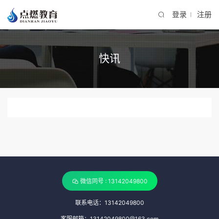
登录
注册
快讯
微信同号 : 13142049800
联系电话：13142049800
客服邮箱：13142049800@163.com