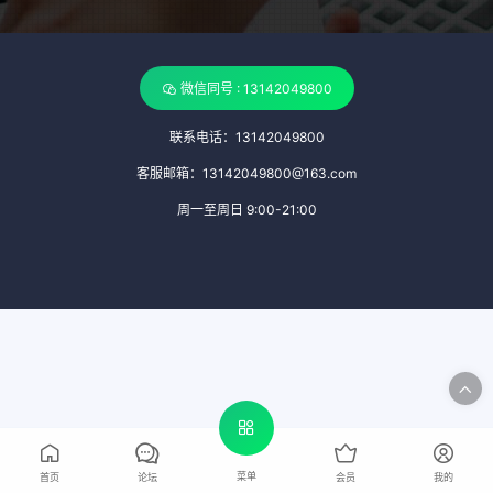
微信同号 : 13142049800
联系电话：13142049800
客服邮箱：13142049800@163.com
周一至周日 9:00-21:00
菜单
首页
论坛
会员
我的