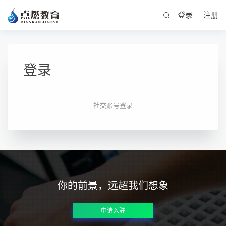
登录
注册
登录
社交账号登录
你的前景，远超我们想象
申请入驻