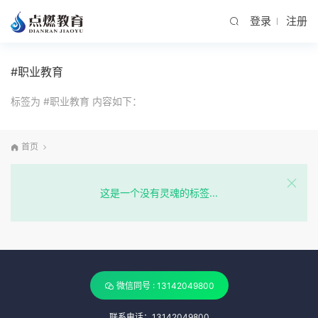
登录
注册
#职业教育
标签为 #职业教育 内容如下：
首页
这是一个没有灵魂的标签...
微信同号 : 13142049800
联系电话：13142049800