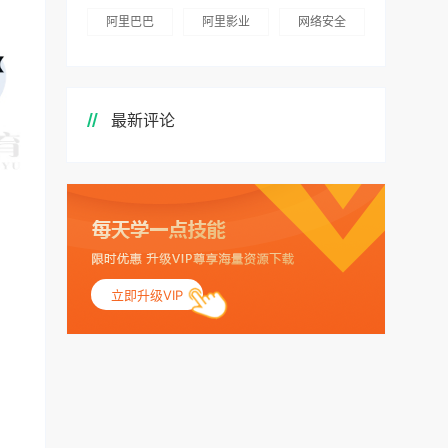
阿里巴巴
阿里影业
网络安全
最新评论
立即升级VIP