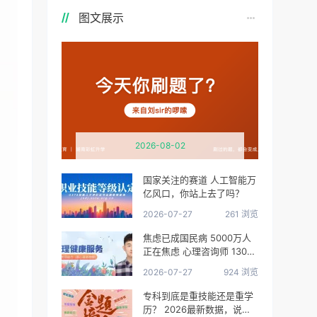
图文展示
2026-08-02
国家关注的赛道 人工智能万
亿风口，你站上去了吗？
2026-07-27
261 浏览
焦虑已成国民病 5000万人
正在焦虑 心理咨询师 130万
缺口等你填
2026-07-27
924 浏览
专科到底是重技能还是重学
历？ 2026最新数据，说得