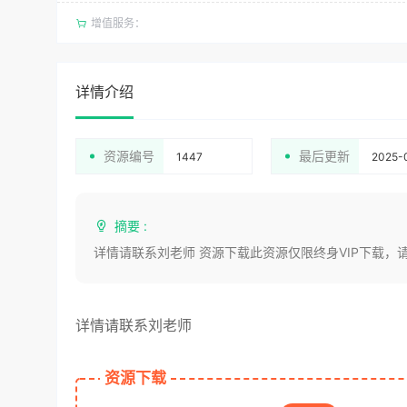
增值服务：
详情介绍
资源编号
最后更新
1447
2025-
摘要 :
详情请联系刘老师 资源下载此资源仅限终身VIP下载，
详情请联系刘老师
资源下载