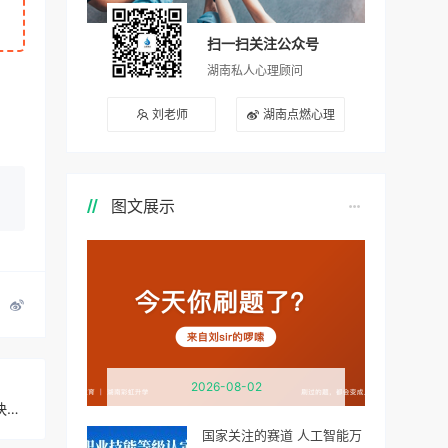
扫一扫关注公众号
湖南私人心理顾问
刘老师
湖南点燃心理
图文展示
2026-08-02
定了！2023年度专业技术人员职业资格考试时间表公布，快收好！
国家关注的赛道 人工智能万