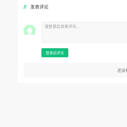
发表评论
登录后评论
还没