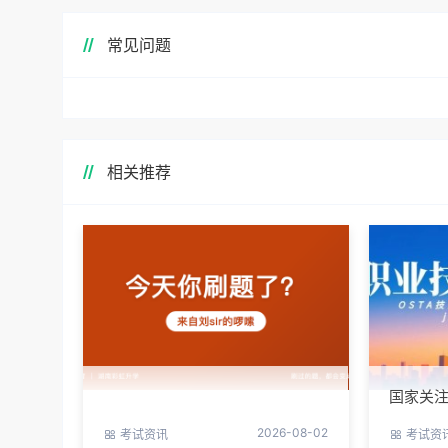
常见问题
相关推荐
国家关注
口，你
2026-08-02
考试资讯
考试资