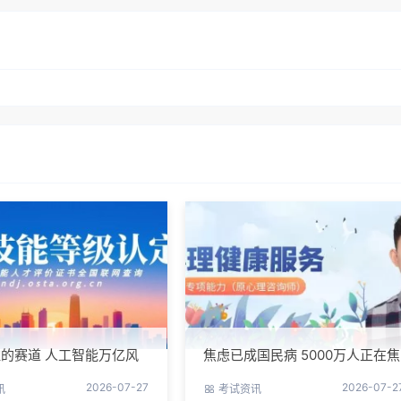
的赛道 人工智能万亿风
焦虑已成国民病 5000万人正在焦
站上去了吗？
虑 心理咨询师 130万缺口等你填
2026-07-27
2026-07-2
讯
考试资讯