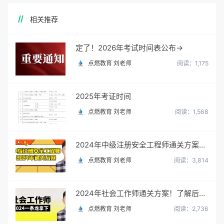
相关推荐
定了！2026年考试时间表公布→
点燃教育 刘老师
阅读：1,175
2025年考证时间
点燃教育 刘老师
阅读：1,568
2024年中级注册安全工程师通关方案！了解后，路走宽了！
点燃教育 刘老师
阅读：3,814
2024年社会工作师通关方案！了解后，路走宽了！
点燃教育 刘老师
阅读：2,736