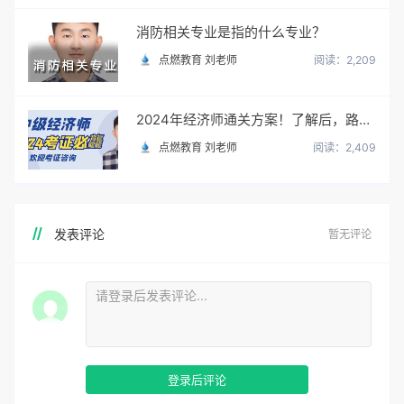
消防相关专业是指的什么专业？
点燃教育 刘老师
阅读：2,209
2024年经济师通关方案！了解后，路走宽了！
点燃教育 刘老师
阅读：2,409
发表评论
暂无评论
登录后评论