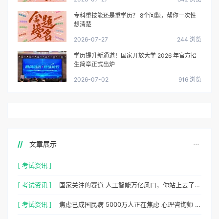
专科重技能还是重学历？ 8个问题，帮你一次性
想清楚
2026-07-27
244 浏览
学历提升新通道！国家开放大学 2026 年官方招
生简章正式出炉
2026-07-02
916 浏览
文章展示
[ 考试资讯 ]
[ 考试资讯 ]
国家关注的赛道 人工智能万亿风口，你站上去了吗？
[ 考试资讯 ]
焦虑已成国民病 5000万人正在焦虑 心理咨询师 130万缺口等你填