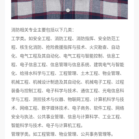
消防相关专业主要包括以下几类：
工学类。如安全工程、消防工程、消防指挥、安全防范工
程、核生化消防、抢险救援指挥与技术、火灾勘查、自动
化、电气工程及其自动化、电气工程与智能控制、信息工
程、电子信息工程、信息管理与信息系统、建筑电气与智能
化、给排水科学与工程、工程管理、土木工程、物业管理、
机械工程、机械设计制造及其自动化、机械电子工程、过程
装备与控制工程、电子科学与技术、通信工程、光电信息科
学与工程、测控技术与仪器、物联网工程、计算机科学与技
术、网络工程、数字媒体技术、电子商务、软件工程、网络
安全与执法、公共事业管理、信息与计算科学、工业工程、
智能科学与技术、电子与计算机工程。
管理学类。如工程管理、物业管理、公共事务管理等。