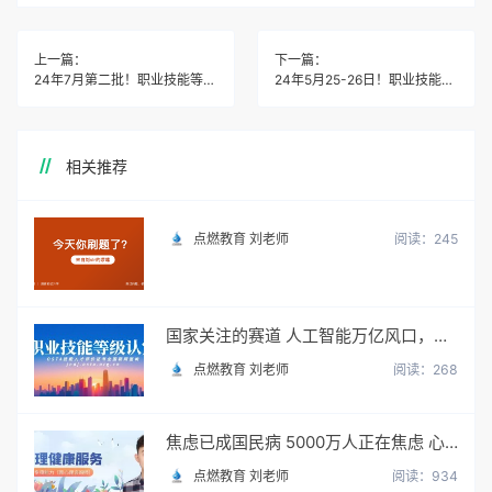
上一篇：
下一篇：
24年7月第二批！职业技能等级认定、湖南长沙老年人能力评估师/高级三级/补贴1500-2000元
24年5月25-26日！职业技能等级认定、湖北婚姻家庭咨询师/高级三级/补贴2000元
相关推荐
点燃教育 刘老师
阅读：245
国家关注的赛道 人工智能万亿风口，你站上去了吗？
点燃教育 刘老师
阅读：268
焦虑已成国民病 5000万人正在焦虑 心理咨询师 130万缺口等你填
点燃教育 刘老师
阅读：934