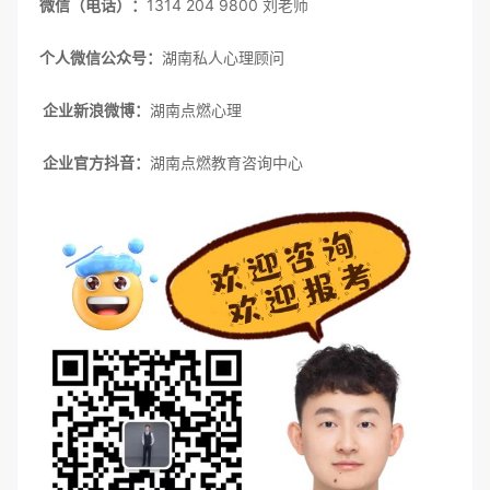
微信（电话）
：
1314 204 9800 刘老师
个人微信公众号：
湖南私人心理顾问
企业新浪微博：
湖南点燃心理
企业官方抖音：
湖南点燃教育咨询中心