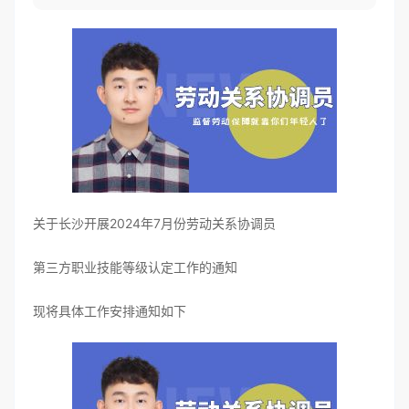
关于长沙开展2024年7月份劳动关系协调员
第三方职业技能等级认定工作的通知
现将具体工作安排通知如下