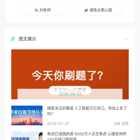
刘老师
湖南点燃心理
图文展示
2026-08-02
国家关注的赛道 人工智能万亿风口，你站上去了
吗？
2026-07-27
268 浏览
焦虑已成国民病 5000万人正在焦虑 心理咨询师
130万缺口等你填