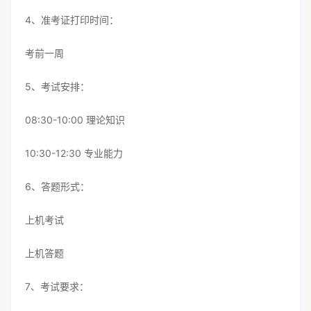
4、准考证打印时间：
考前一周
5、考试安排：
08:30-10:00 理论知识
10:30-12:30 专业能力
6、答题形式：
上机考试
上机答题
7、考试要求：