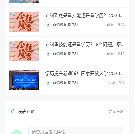
专科到底是重技能还是重学历？ 2026最新数据，说得很清楚了
点燃教育 刘老师
阅读：842
专科重技能还是重学历？ 8个问题，帮你一次性想清楚
点燃教育 刘老师
阅读：243
学历提升新通道！国家开放大学 2026 年官方招生简章正式出炉
点燃教育 刘老师
阅读：912
发表评论
暂无评论