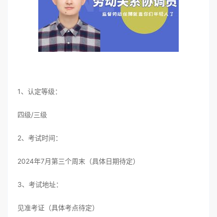
1、认定等级：
四级/三级
2、考试时间：
2024年7月第三个周末（具体日期待定）
3、考试地址：
见准考证（具体考点待定）