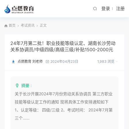
登录
注册
首页
考试资讯
正文
24年7月第二批！职业技能等级认定、湖南长沙劳动
关系协调员/中级四级/高级三级/补贴1500-2000元
点燃教育 刘老师
1,983 浏览
2024年04月23日
摘要 :
关于长沙开展2024年7月份劳动关系协调员 第三方职业
技能等级认定工作的通知 现将具体工作安排通知如下
1、认定等级： 四级/三级 2、考试时间： 2024年7月第
三个……