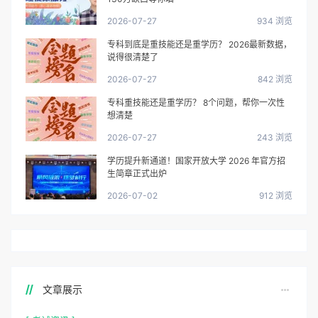
2026-07-27
934 浏览
专科到底是重技能还是重学历？ 2026最新数据，
说得很清楚了
2026-07-27
842 浏览
专科重技能还是重学历？ 8个问题，帮你一次性
想清楚
2026-07-27
243 浏览
学历提升新通道！国家开放大学 2026 年官方招
生简章正式出炉
2026-07-02
912 浏览
文章展示