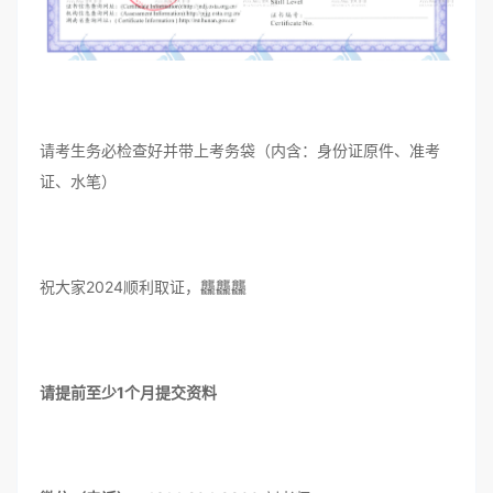
请考生务必检查好并带上考务袋（内含：身份证原件、准考
证、水笔）
祝大家2024顺利取证，龘龘龘
请提前至少1个月提交资料