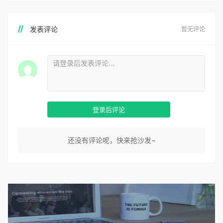
发表评论
暂无评论
登录后评论
还没有评论呢，快来抢沙发~