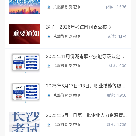
点燃教育 刘老师
阅读：1,636
定了！2026年考试时间表公布→
点燃教育 刘老师
阅读：1,174
2025年11月份湖南职业技能等级认定考试
点燃教育 刘老师
阅读：990
2025年5月17日-18日，职业技能等级认定考试圆满落幕
点燃教育 刘老师
阅读：1,956
2025年5月11日第二批企业人力资源管理师考试地址
点燃教育 刘老师
阅读：1,739