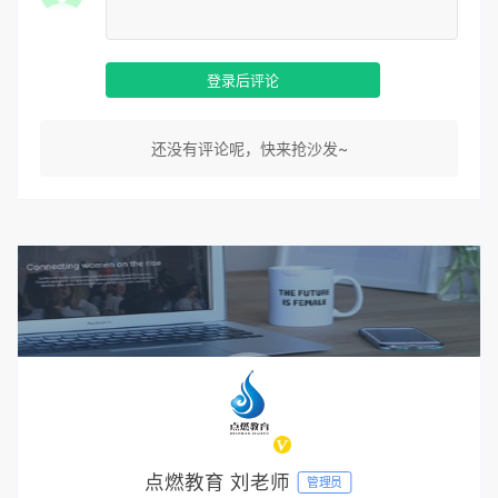
登录后评论
还没有评论呢，快来抢沙发~
点燃教育 刘老师
管理员