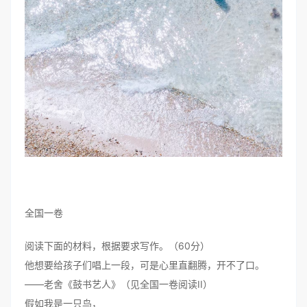
全国一卷
阅读下面的材料，根据要求写作。（60分）
他想要给孩子们唱上一段，可是心里直翻腾，开不了口。
——老舍《鼓书艺人》（见全国一卷阅读II）
假如我是一只鸟，