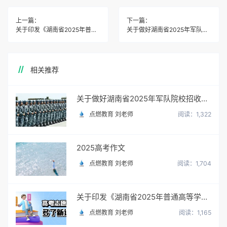
上一篇：
下一篇：
关于印发《湖南省2025年普通高等学校招生网上填报志愿工作实施方案》的通知
关于做好湖南省2025年军队院校招收普通高中毕业生政治考核工作的通知
相关推荐
关于做好湖南省2025年军队院校招收普通高中毕业生政治考核工作的通知
点燃教育 刘老师
阅读：1,322
2025高考作文
点燃教育 刘老师
阅读：1,704
关于印发《湖南省2025年普通高等学校招生网上填报志愿工作实施方案》的通知
点燃教育 刘老师
阅读：1,165