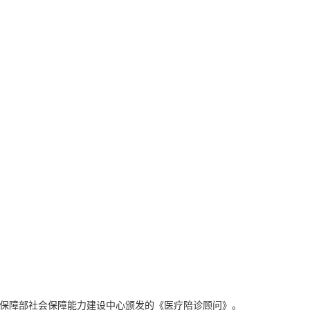
保障部社会保障能力建设中心颁发的《医疗陪诊顾问》。