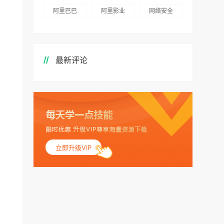
阿里巴巴
阿里影业
网络安全
最新评论
立即升级VIP