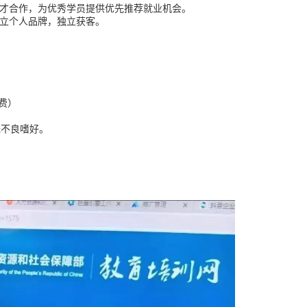
才合作，为优秀学员提供优先推荐就业机会。
立个人品牌，独立获客。
费）
无不良嗜好。