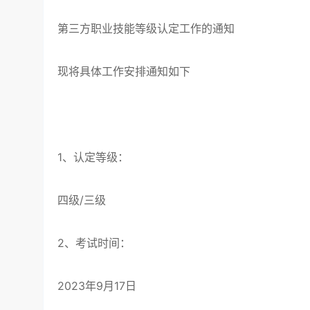
第三方职业技能等级认定工作的通知
现将具体工作安排通知如下
1、认定等级：
四级/三级
2、考试时间：
2023年9月17日