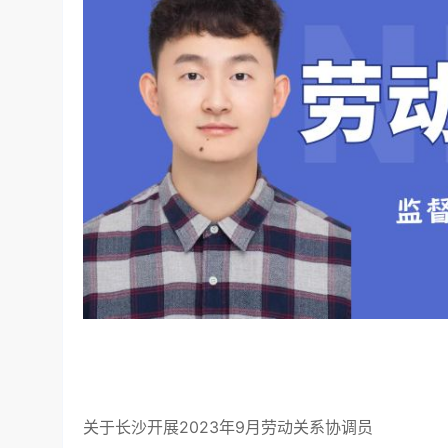
关于长沙开展2023年9月劳动关系协调员