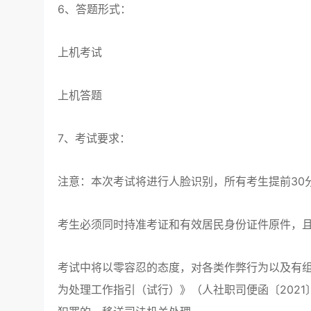
6、答题形式：
上机考试
上机答题
7、考试要求：
注意：本次考试将进行人脸识别，所有考生提前30
考生必须同时持准考证和有效居民身份证件原件，
考试中将以零容忍的态度，对各类作弊行为以及有
为处理工作指引（试行）》（人社职司便函〔2021