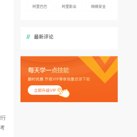
阿里巴巴
阿里影业
网络安全
最新评论
立即升级VIP
规行
涉考