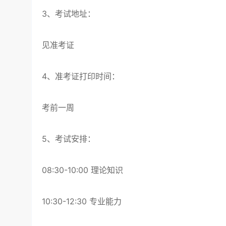
3、考试地址：
见准考证
4、准考证打印时间：
考前一周
5、考试安排：
08:30-10:00 理论知识
10:30-12:30 专业能力