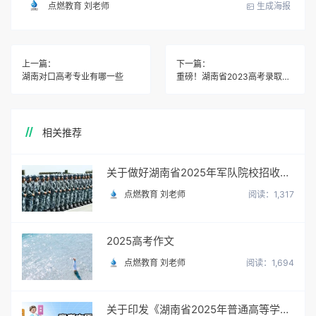
生成海报
点燃教育 刘老师
上一篇：
下一篇：
湖南对口高考专业有哪一些
重磅！湖南省2023高考录取分数线出炉
相关推荐
关于做好湖南省2025年军队院校招收普通高中毕业生政治考核工作的通知
点燃教育 刘老师
阅读：1,317
2025高考作文
点燃教育 刘老师
阅读：1,694
关于印发《湖南省2025年普通高等学校招生网上填报志愿工作实施方案》的通知