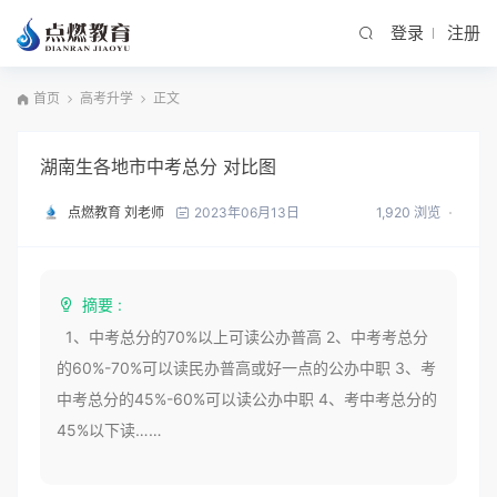
登录
注册
首页
高考升学
正文
湖南生各地市中考总分 对比图
点燃教育 刘老师
1,920 浏览
2023年06月13日
摘要 :
1、中考总分的70%以上可读公办普高 2、中考考总分
的60%-70%可以读民办普高或好一点的公办中职 3、考
中考总分的45%-60%可以读公办中职 4、考中考总分的
45%以下读……