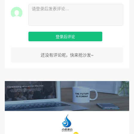
登录后评论
还没有评论呢，快来抢沙发~