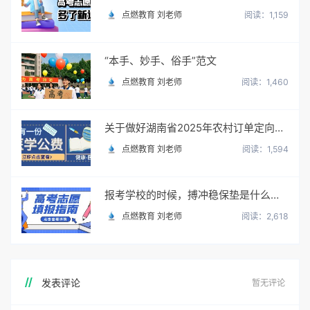
点燃教育 刘老师
阅读：1,159
“本手、妙手、俗手”范文
点燃教育 刘老师
阅读：1,460
关于做好湖南省2025年农村订单定向免费本科医学生招生培养工作的通知
点燃教育 刘老师
阅读：1,594
报考学校的时候，搏冲稳保垫是什么意思？怎么填？
点燃教育 刘老师
阅读：2,618
发表评论
暂无评论