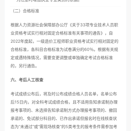
（二）合格标准
根据人力资源社会保障部办公厅《关于33项专业技术人员职
业资格考试实行相对固定合格标准有关事项的通告》，自
2022年度起，一级造价工程师职业资格考试实行相对固定的
合格标准，各科目合格标准为试卷满分的60％。根据有关规
定或遇特殊情况，需要变更调整或单独确定考试合格标准
的，另行通告。
六、考后人工核查
考试成绩公布后，将及时公布成绩合格人员名单，名单公布
后15日内，对全科考试成绩合格，且不适用告知承诺制办理
报考事项的、未选择告知承诺制方式办理报考事项的、撤回
承诺的、免试部分科目的、已作出承诺但报名时在线核查状
态为“未通过”或“需现场核查”的5类考生的报考条件需参加考