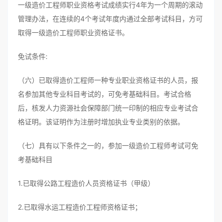
一级造价工程师职业资格考试成绩实行4年为一个周期的滚动
管理办法，在连续的4个考试年度内通过全部考试科目，方可
取得一级造价工程师职业资格证书。
免试条件:
（六）已取得造价工程师一种专业职业资格证书的人员，报
名参加其他专业科目考试的，可免考基础科目。考试合格
后，核发人力资源社会保障部门统一印制的相应专业考试合
格证明。该证明作为注册时增加执业专业类别的依据。
（七）具有以下条件之一的，参加一级造价工程师考试可免
考基础科目
1.已取得公路工程造价人员资格证书（甲级）
2.已取得水运工程造价工程师资格证书；