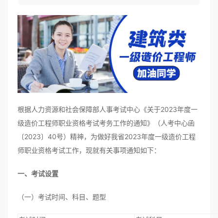
根据人力资源和社会保障部人事考试中心《关于2023年度一
级造价工程师职业资格考试考务工作的通知》（人考中心函
〔2023〕40号）精神，为做好我省2023年度一级造价工程
师职业资格考试工作，现就有关事项通知如下：
一、考试设置
（一）考试时间、科目、题型