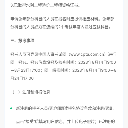
3.已取得水利工程造价工程师资格证书。
申请免考部分科目的人员在报名时应提供相应材料。免考部
分科目的人员必须在连续的2个考试年度内通过应试科目。
三、报考事项
报考人员可登录中国人事考试网（www.cpta.com.cn）进行
网上报名。报名信息填报及核查时间：2023年8月14日9:00
－8月23日17:00；网上缴费时间：2023年8月14日9:00－8
月24日17:00。
（一）注册和填报信息
新注册的报考人员须详细阅读报名协议条款和注册须知，
点击“接受”后填写用户信息，并上传电子照片；已注册的