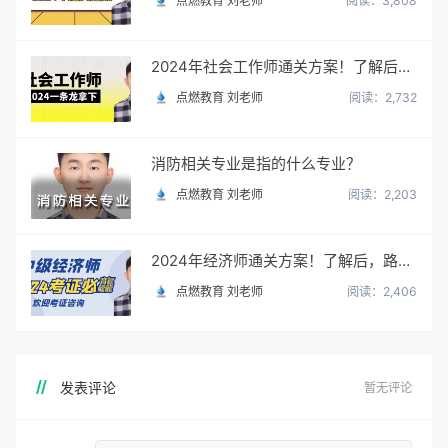
点燃教育 刘老师
阅读：3,808
2024年社会工作师通关方案！了解后，路走宽了！
点燃教育 刘老师
阅读：2,732
消防相关专业是指的什么专业？
点燃教育 刘老师
阅读：2,203
2024年经济师通关方案！了解后，路走宽了！
点燃教育 刘老师
阅读：2,406
发表评论
暂无评论