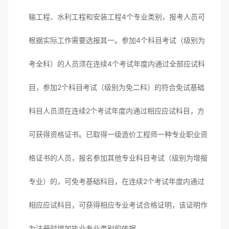
输工程、水利工程和安装工程4个专业类别，报考人员可
根据实际工作需要选报其一。参加4个科目考试（级别为
考全科）的人员须在连续4个考试年度内通过全部应试科
目，参加2个科目考试（级别为免二科）的符合免试基础
科目人员须在连续2个考试年度内通过相应应试科目，方
可获得资格证书。已取得一级造价工程师一种专业职业资
格证书的人员，报名参加其他专业科目考试（级别为增报
专业）的，可免考基础科目，在连续2个考试年度内通过
相应应试科目，可获得相应专业考试合格证明，该证明作
为注册时增加执业专业类别的依据。