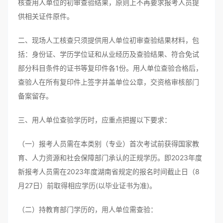
核查用人单位的初审查验结果，原则上不再要求报考人员提
供相关证件原件。
二、现场人工核查只须提供用人单位初审查验结果材料，包
括：身份证、学历学位证和从业经历及查验结果、符合免试
部分科目条件的证书等复印件各1份。用人单位查验合格后，
查验人在所有复印件上签字并盖单位公章，交资格审核部门
备案留存。
三、用人单位查验学历时，应重点把握以下要求：
（一）报考人员需在本类别（专业）首次考试前获得国家教
育、人力资源和社会保障部门承认的正规学历。即2023年度
新报考人员需在2023年度湖南省规定的报名时间截止日（8
月27日）前取得相应学历(以毕业证书为准)。
（二）持教育部门学历的，用人单位需查验：