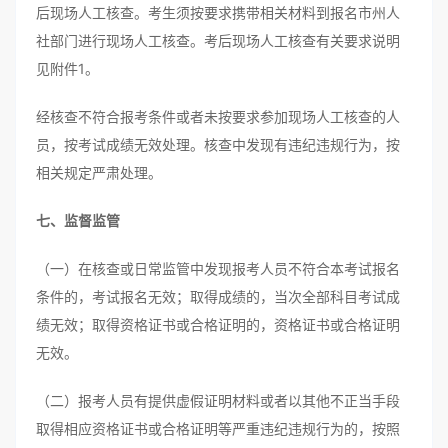
后现场人工核查。考生须按要求携带相关材料到报名市州人
社部门进行现场人工核查。考后现场人工核查有关要求说明
见附件1。
经核查不符合报考条件或者未按要求参加现场人工核查的人
员，按考试成绩无效处理。核查中发现有违纪违规行为，按
相关规定严肃处理。
七、监督监管
（一）在核查或日常监管中发现报考人员不符合本考试报名
条件的，考试报名无效；取得成绩的，当次全部科目考试成
绩无效；取得资格证书或合格证明的，资格证书或合格证明
无效。
（二）报考人员有提供虚假证明材料或者以其他不正当手段
取得相应资格证书或合格证明等严重违纪违规行为的，按照