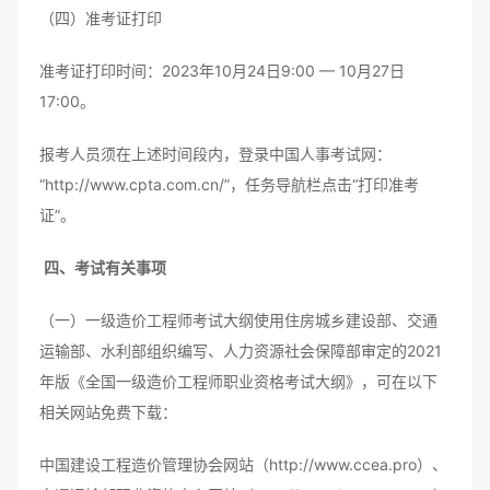
（四）准考证打印
准考证打印时间：2023年10月24日9:00 — 10月27日
17:00。
报考人员须在上述时间段内，登录中国人事考试网：
“http://www.cpta.com.cn/”，任务导航栏点击“打印准考
证”。
四、考试有关事项
（一）一级造价工程师考试大纲使用住房城乡建设部、交通
运输部、水利部组织编写、人力资源社会保障部审定的2021
年版《全国一级造价工程师职业资格考试大纲》，可在以下
相关网站免费下载：
中国建设工程造价管理协会网站（http://www.ccea.pro）、