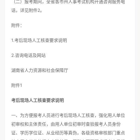
（二）报考期间，全省各市州人事考试机构开通咨询服务电
话，详见附件2。
附件：
1.考后现场人工核查要求说明
2.咨询电话及网站
湖南省人力资源和社会保障厅
附件1
考后现场人工核查要求说明
一、为方便报考人员进行考后现场人工核查，强化用人单位
初审权和主体责任，由用人单位初审时查验报考人员身份
证、学历学位证、从业经历等真伪，各级资格审核部门重点