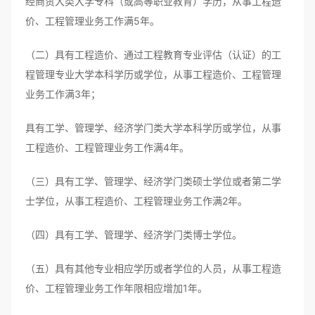
经商贸大类大学专科（或高等职业教育）学历，从事工程造
价、工程管理业务工作满5年。
（二）具有工程造价、通过工程教育专业评估（认证）的工
程管理专业大学本科学历或学位，从事工程造价、工程管理
业务工作满3年；
具有工学、管理学、经济学门类大学本科学历或学位，从事
工程造价、工程管理业务工作满4年。
（三）具有工学、管理学、经济学门类硕士学位或者第二学
士学位，从事工程造价、工程管理业务工作满2年。
（四）具有工学、管理学、经济学门类博士学位。
（五）具有其他专业相应学历或者学位的人员，从事工程造
价、工程管理业务工作年限相应增加1年。