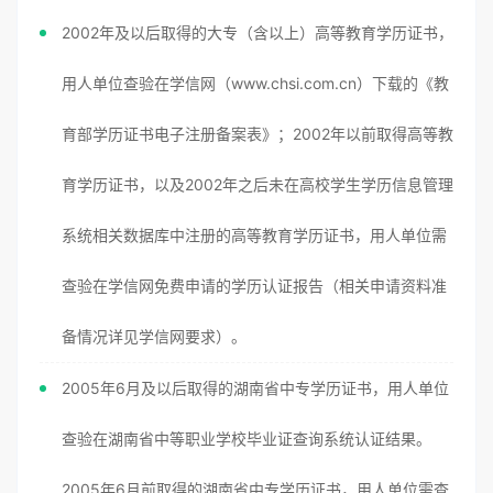
2002年及以后取得的大专（含以上）高等教育学历证书，
用人单位查验在学信网（www.chsi.com.cn）下载的《教
育部学历证书电子注册备案表》；2002年以前取得高等教
育学历证书，以及2002年之后未在高校学生学历信息管理
系统相关数据库中注册的高等教育学历证书，用人单位需
查验在学信网免费申请的学历认证报告（相关申请资料准
备情况详见学信网要求）。
2005年6月及以后取得的湖南省中专学历证书，用人单位
查验在湖南省中等职业学校毕业证查询系统认证结果。
2005年6月前取得的湖南省中专学历证书，用人单位需查