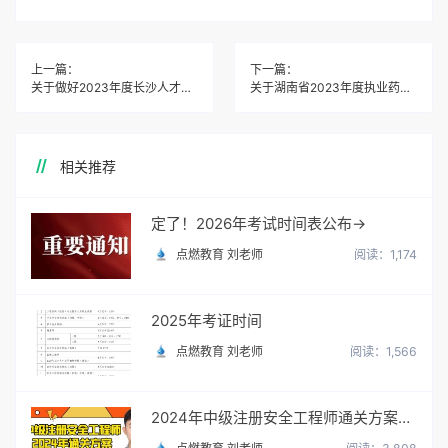
上一篇：
下一篇：
关于做好2023年度长沙人才集团有限公司工程系列中级职称评审工作的通知
关于湖南省2023年度执业药师职业 资格考试有关事项的公告
相关推荐
定了！2026年考试时间表公布→
点燃教育 刘老师
阅读：1,174
2025年考证时间
点燃教育 刘老师
阅读：1,566
2024年中级注册安全工程师通关方案！了解后，路走宽了！