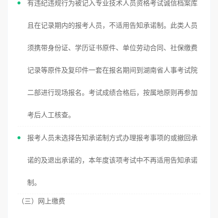
有违纪违规行为被记入专业技术人员资格考试诚信档案库
且在记录期内的报考人员，不适用告知承诺制。此类人员
须携带身份证、学历证书原件、单位劳动合同、社保缴费
记录等原件及复印件一套在报名期间到湖南省人事考试院
二部进行现场报名。考试成绩合格后，按属地原则再参加
考后人工核查。
报考人员未选择告知承诺制方式办理报考事项的或撤回承
诺的及退出承诺的，本年度该项考试中不再适用告知承诺
制。
（三）网上缴费