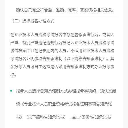
确认自己完全符合后，准确、完整、真实填报相关信息。
（二）选择报名办理方式
在专业技术人员资格考试报名中存在虚假承诺行为，或者因
严重、特别严重违纪违规行为被记入专业技术人员资格考试
诚信档案库且在记录期内的人员，不适用专业技术人员资格
考试报名证明事项告知承诺制（以下简称告知承诺制）。其
余报考人员可自主选择是否采用告知承诺制方式办理报考事
项。
报考人员选择告知承诺制方式办理报考事项的，须认真阅
读《专业技术人员职业资格考试报名证明事项告知承诺
书》（以下简称告知承诺书），点击“签署”告知承诺书