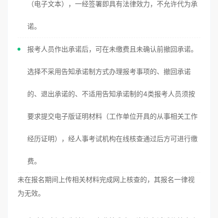
（电子文本），一经签署即具有法律效力，不允许代为承
诺。
报考人员作出承诺后，可在未缴费且未确认前撤回承诺。
选择不采用告知承诺制方式办理报考事项的、撤回承诺
的、退出承诺的、不适用告知承诺制的4类报考人员须按
要求提交电子版证明材料（工作单位开具的从事相关工作
经历证明），经人事考试机构在线核查通过后方可进行缴
费。
未在报名期间上传相关材料完成网上核查的，其报名一律视
为无效。