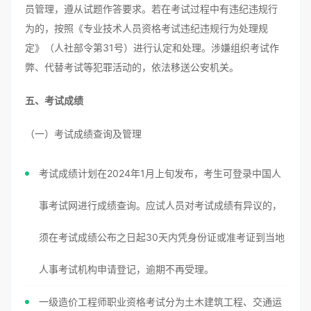
员管理，遵从试题作答要求。若在考试过程中有违纪违规行
为的，按照《专业技术人员资格考试违纪违规行为处理规
定》（人社部令第31号）进行认定和处理。涉嫌组织考试作
弊、代替考试等犯罪活动的，依法移送公安机关。
五、考试成绩
（一）考试成绩查询及管理
考试成绩计划在2024年1月上旬发布，考生可登录中国人
事考试网进行成绩查询。应试人员对考试成绩有异议的，
须在考试成绩公布之日起30天内凭身份证或准考证到当地
人事考试机构申请登记，逾期不再受理。
一级造价工程师职业资格考试分为土木建筑工程、交通运