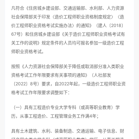
凡符合《住房城乡建设部、交通运输部、水利部、人力资源
社会保障部关于印发〈造价工程师职业资格制度规定〉〈造
价工程师职业资格考试实施办法〉的通知》（建人〔2018〕
67号）和住房城乡建设部《关于造价工程师职业资格考试有
关工作的说明》规定条件的人员均可报名参加一级造价工程
师职业资格考试。
按照《人力资源社会保障部关于降低或取消部分准入类职业
资格考试工作年限要求有关事项的通知》（人社部发
〔2022〕8号）要求，自2022年起，一级造价工程师职业资
格考试工作年限要求调整如下：
（一）具有工程造价专业大学专科（或高等职业教育）学
历，从事工程造价、工程管理业务工作满4年；
具有土木建筑、水利、装备制造、交通运输、电子信息、财