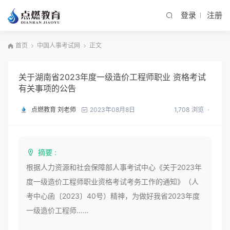
登录
注册
首页
中国人事考试网
正文
关于湖南省2023年度一级造价工程师职业 资格考试
有关事项的公告
点燃教育 刘老师
1,708 浏览
2023年08月8日
摘要 :
根据人力资源和社会保障部人事考试中心《关于2023年
度一级造价工程师职业资格考试考务工作的通知》（人
考中心函〔2023〕40号）精神，为做好我省2023年度
一级造价工程师……