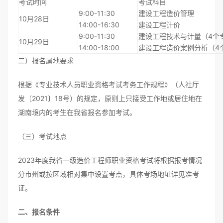
考试时间
考试科目
9:00-11:30
建设工程造价管理
10月28日
14:00-16:30
建设工程计价
9:00-11:30
建设工程技术与计量（4个
10月29日
14:00-18:00
建设工程造价案例分析（4
二）报名属地要求
根据《专业技术人员职业资格考试考务工作规程》（人社厅
发〔2021〕18号）的规定，原则上只接受工作地或居住地在
湖南境内的考生在我省报名参加考试。
（三）考试地点
2023年度我省一级造价工程师职业资格考试将根据报考情况
分市州或按区域相对集中设置考点，具体考场地址详见准考
证。
二、报名条件