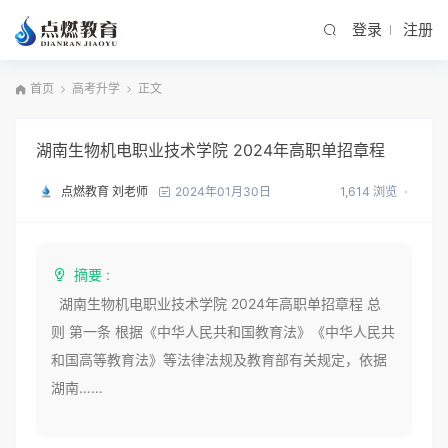
登录
注册
首页
高考升学
正文
湖南生物机电职业技术学院 2024年高职单招章程
点燃教育 刘老师
1,614 浏览
2024年01月30日
摘要 :
湖南生物机电职业技术学院 2024年高职单招章程 总
则 第一条 根据《中华人民共和国教育法》《中华人民共
和国高等教育法》等法律法规及教育部有关规定，依据
湖南……