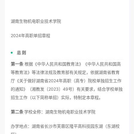
湖南生物机电职业技术学院
2024年高职单招章程
总 则
第一条
根据《中华人民共和国教育法》《中华人民共和国高
等教育法》等法律法规及教育部有关规定，依据湖南省教育
厅《关于做好湖南省2024年高职（高专）院校单独招生工作
的通知》（湘教发〔2023〕49号）有关要求，结合学校单独
招生工作（以下简称单招）实际，特制定本章程。
第二条
学校全称：湖南生物机电职业技术学院
办学地点：湖南省长沙市芙蓉区隆平高科技园东湖（东湖校