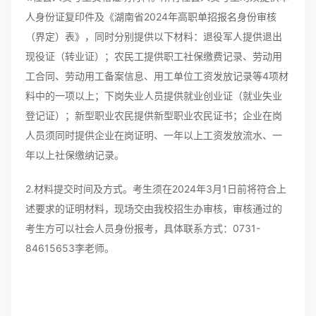
人身份证复印件及《湖南省2024年高职单招报名身份审核
（界定）表》，同时分别提供以下材料：退役军人提供退出
现役证（转业证）；农民工提供职工社保缴费记录、劳动用
工合同、劳动用工备案信息、用工单位工资发放记录等4项材
料中的一项以上；下岗失业人员提供就业创业证（就业失业
登记证）；新型职业农民提供新型职业农民证书；企业在岗
人员须同时提供企业在岗证明、一年以上工资发放流水、一
年以上社保缴纳记录。
2.材料提交时间及方式。考生须在2024年3月1日前将符合上
述要求的证明材料，现场交由我校招生办审核，审核通过的
考生方可以社会人员身份报考，具体联系方式：0731-
84615653李老师。