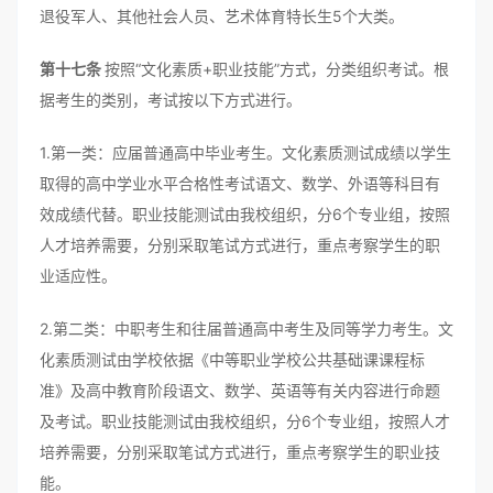
退役军人、其他社会人员、艺术体育特长生5个大类。
第十七条
按照“文化素质+职业技能”方式，分类组织考试。根
据考生的类别，考试按以下方式进行。
1.第一类：应届普通高中毕业考生。文化素质测试成绩以学生
取得的高中学业水平合格性考试语文、数学、外语等科目有
效成绩代替。职业技能测试由我校组织，分6个专业组，按照
人才培养需要，分别采取笔试方式进行，重点考察学生的职
业适应性。
2.第二类：中职考生和往届普通高中考生及同等学力考生。文
化素质测试由学校依据《中等职业学校公共基础课课程标
准》及高中教育阶段语文、数学、英语等有关内容进行命题
及考试。职业技能测试由我校组织，分6个专业组，按照人才
培养需要，分别采取笔试方式进行，重点考察学生的职业技
能。