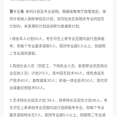
第十三条
单列计划及专业说明。根据省教育厅政策规定，单
列计划纳入我校单招总计划，且均包含在各相关专业的招生
计划内，未录满的计划自动转为普通类计划。
1.退役军人计划50人，考生可在上表专业范围内自行选择报
考，但每个专业最多录取5人，若同专业超5人以上，则按照
二专业调剂录取。
2.其他社会人员（农民工、下岗失业人员、新型职业农民和企
业在岗人员）计划210人，其中园艺技术40人；绿色食品生
产技术40人；畜牧兽医30人；机电一体化技术50人；现代农
业装备应用技术50人。
3.艺术特长生招生计划 36人，体育特长生招生计划36人，考
生可在上表单招专业范围内自行选择报考专业，但每个专业
最多录取特长生5人，若同专业超5人以上，则按照二专业调