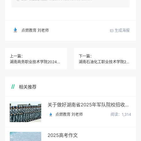
生成海报
点燃教育 刘老师
上一篇：
下一篇：
湖南商务职业技术学院2024年高职单招章程
湖南石油化工职业技术学院2024年高职单招章程
相关推荐
关于做好湖南省2025年军队院校招收普通高中毕业生政治考核工作的通知
点燃教育 刘老师
阅读：1,314
2025高考作文