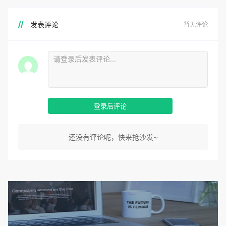
发表评论
暂无评论
登录后评论
还没有评论呢，快来抢沙发~