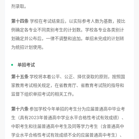
剂录取。
第十四条
学校在考试结束后，以实际参考人数为基数，按比
例确定各专业不同类别考生的计划数。学校各专业各类别计
划确定并公布后，一律不调整和追加。单招未完成的计划转
为统招计划使用。
单招考试
第十五条
学校将本着公平、公正、择优录取的原则，按照国
家教育考试相关规定，在省教育厅、省教育考试院的指导和
监督下组织单招考试的相关工作。
第十六条
参加学校今年单招的考生分为应届普通高中毕业考
生（具有2023年普通高中学业水平合格性考试有效成绩）、
中职考生和往届普通高中考生及同等学力考生（含普通高中
学业水平合格性考试有效成绩不全的应届普通高中考生）、