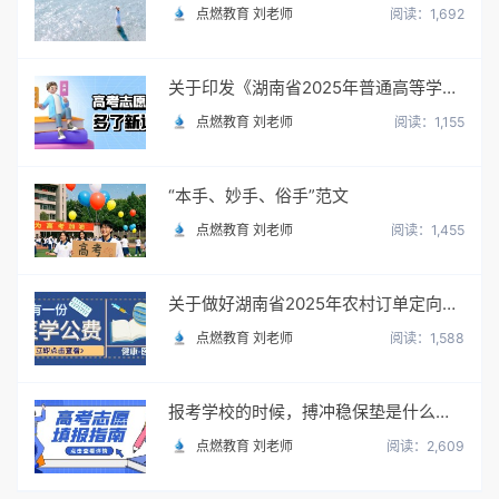
点燃教育 刘老师
阅读：1,692
关于印发《湖南省2025年普通高等学校招生网上填报志愿工作实施方案》的通知
点燃教育 刘老师
阅读：1,155
“本手、妙手、俗手”范文
点燃教育 刘老师
阅读：1,455
关于做好湖南省2025年农村订单定向免费本科医学生招生培养工作的通知
点燃教育 刘老师
阅读：1,588
报考学校的时候，搏冲稳保垫是什么意思？怎么填？
点燃教育 刘老师
阅读：2,609