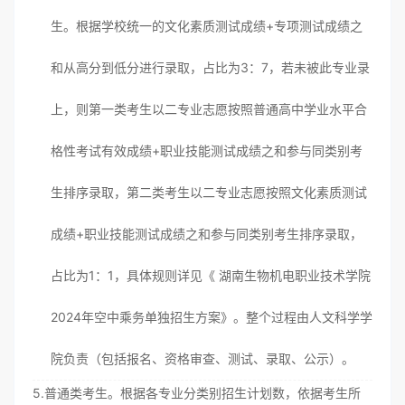
生。根据学校统一的文化素质测试成绩+专项测试成绩之
和从高分到低分进行录取，占比为3：7，若未被此专业录
上，则第一类考生以二专业志愿按照普通高中学业水平合
格性考试有效成绩+职业技能测试成绩之和参与同类别考
生排序录取，第二类考生以二专业志愿按照文化素质测试
成绩+职业技能测试成绩之和参与同类别考生排序录取，
占比为1：1，具体规则详见《 湖南生物机电职业技术学院
2024年空中乘务单独招生方案》。整个过程由人文科学学
院负责（包括报名、资格审查、测试、录取、公示）。
5.普通类考生。根据各专业分类别招生计划数，依据考生所