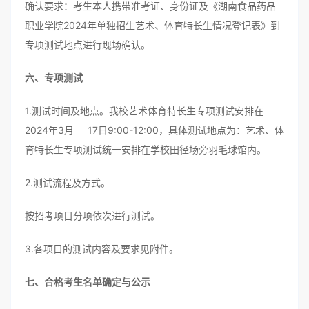
确认要求：考生本人携带准考证、身份证及《湖南食品药品
职业学院2024年单独招生艺术、体育特长生情况登记表》到
专项测试地点进行现场确认。
六、专项测试
1.测试时间及地点。我校艺术体育特长生专项测试安排在
2024年3月 17日9:00-12:00，具体测试地点为：艺术、体
育特长生专项测试统一安排在学校田径场旁羽毛球馆内。
2.测试流程及方式。
按招考项目分项依次进行测试。
3.各项目的测试内容及要求见附件。
七、合格考生名单确定与公示