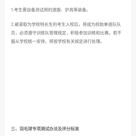
1.考生需自备测试用的道服、护具等装备。
2.被录取为学校特长生的考生入校后，将成为校跆拳道队队
员，必须遵守训练队管理规定，积极参加训练和比赛。若不
服从学校统一安排，将按学校有关规定进行处理。
三、羽毛球专项测试办法及评分标准