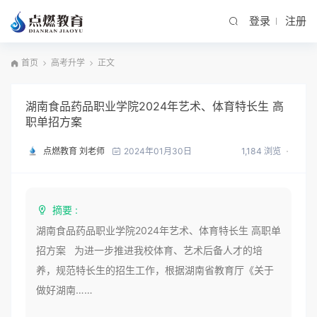
登录
注册
首页
高考升学
正文
湖南食品药品职业学院2024年艺术、体育特长生 高
职单招方案
点燃教育 刘老师
1,184 浏览
2024年01月30日
摘要 :
湖南食品药品职业学院2024年艺术、体育特长生 高职单
招方案 为进一步推进我校体育、艺术后备人才的培
养，规范特长生的招生工作，根据湖南省教育厅《关于
做好湖南……