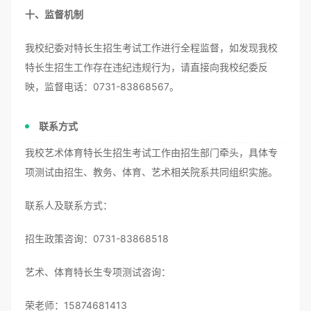
十、监督机制
我校纪委对特长生招生考试工作进行全程监督，如发现我校
特长生招生工作存在违纪违规行为，请直接向我校纪委反
映，监督电话：0731-83868567。
联系方式
我校艺术体育特长生招生考试工作由招生部门牵头，具体专
项测试由招生、教务、体育、艺术相关院系共同组织实施。
联系人及联系方式：
招生政策咨询：0731-83868518
艺术、体育特长生专项测试咨询：
荣老师：15874681413