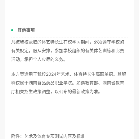
其他事项
凡被我校录取的体艺特长生在校学习期间，必须遵守学校的
有关规定，服从安排，参加学校组织的有关体艺训练和比赛
活动，承担个人应尽的义务。
本方案适用于我校2024年艺术、体育特长生高职单招。其解
释权属于湖南食品药品职业学院。如遇教育部、湖南省教育
厅相关招生政策调整，以公布的最新政策为准。
附件：艺术及体育专项测试内容及标准