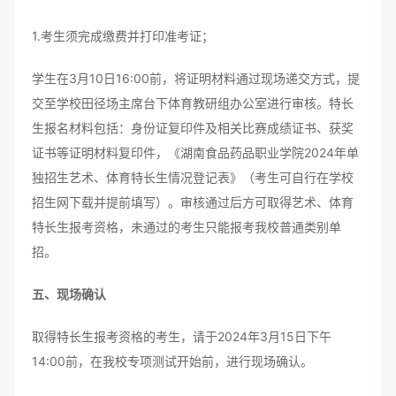
1.考生须完成缴费并打印准考证；
学生在3月10日16:00前，将证明材料通过现场递交方式，提
交至学校田径场主席台下体育教研组办公室进行审核。特长
生报名材料包括：身份证复印件及相关比赛成绩证书、获奖
证书等证明材料复印件，《湖南食品药品职业学院2024年单
独招生艺术、体育特长生情况登记表》（考生可自行在学校
招生网下载并提前填写）。审核通过后方可取得艺术、体育
特长生报考资格，未通过的考生只能报考我校普通类别单
招。
五、现场确认
取得特长生报考资格的考生，请于2024年3月15日下午
14:00前，在我校专项测试开始前，进行现场确认。