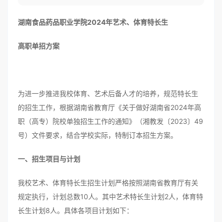
湖南食品药品职业学院
2024
年艺术、体育特长生
高职单招方案
为进一步推进我校体育、艺术后备人才的培养，规范特长生
的招生工作，根据湖南省教育厅《关于做好湖南省2024年高
职（高专）院校单独招生工作的通知》（湘教发〔2023〕49
号）文件要求，结合学校实际，特制订本招生方案。
一、招生项目与计划
我校艺术、体育特长生招生计划严格按照湖南省教育厅有关
规定执行，计划总数10人。其中艺术特长生计划2人，体育特
长生计划8人。具体各项目计划如下：