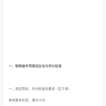
一、啦啦操专项测试办法与评分标准
一、测试项目、评分标准及要求（见下表）
身体基本形态：满分15分