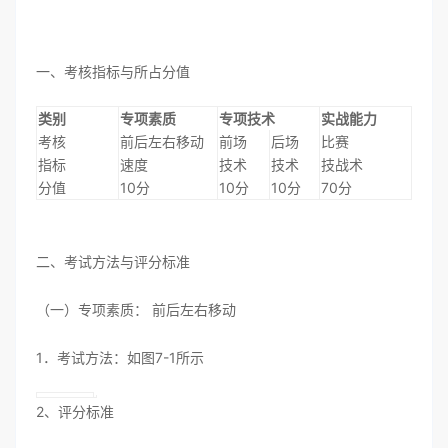
一、考核指标与所占分值
类别
专项素质
专项技术
实战能力
考核
前后左右移动
前场
后场
比赛
指标
速度
技术
技术
技战术
分值
10分
10分
10分
70分
二、考试方法与评分标准
（一）专项素质： 前后左右移动
1．考试方法：如图7-1所示
2、评分标准