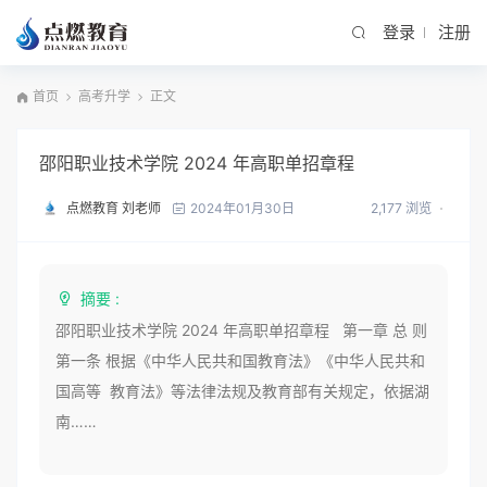
登录
注册
首页
高考升学
正文
邵阳职业技术学院 2024 年高职单招章程
点燃教育 刘老师
2,177 浏览
2024年01月30日
摘要 :
邵阳职业技术学院 2024 年高职单招章程 第一章 总 则
第一条 根据《中华人民共和国教育法》《中华人民共和
国高等 教育法》等法律法规及教育部有关规定，依据湖
南……