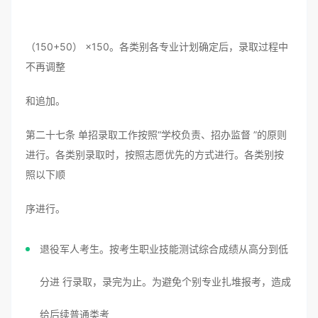
（150+50） ×150。各类别各专业计划确定后，录取过程中
不再调整
和追加。
第二十七条 单招录取工作按照“学校负责、招办监督 ”的原则
进行。各类别录取时，按照志愿优先的方式进行。各类别按
照以下顺
序进行。
退役军人考生。按考生职业技能测试综合成绩从高分到低
分进 行录取，录完为止。为避免个别专业扎堆报考，造成
给后续普通类考