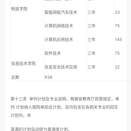
制造学院
智能网联汽车技术
三年
23
计算机网络技术
三年
75
计算机应用技术
三年
145
软件技术
三年
75
信息技术学院
信息安全技术应用
三年
22
总数
938
第十三条 单列计划及专业说明。根据省教育厅政策规定，单
列 计划纳入我院单招总计划，且均包含在各相关专业的招生
计划内，未
录满的计划自动转为普通类计划。