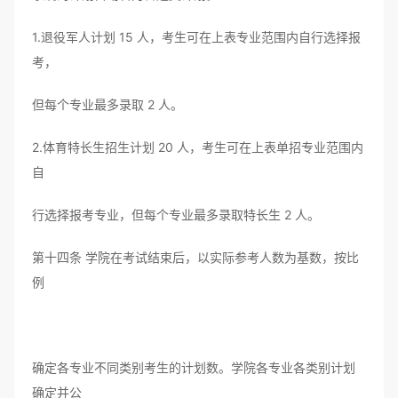
1.退役军人计划 15 人，考生可在上表专业范围内自行选择报
考，
但每个专业最多录取 2 人。
2.体育特长生招生计划 20 人，考生可在上表单招专业范围内
自
行选择报考专业，但每个专业最多录取特长生 2 人。
第十四条 学院在考试结束后，以实际参考人数为基数，按比
例
确定各专业不同类别考生的计划数。学院各专业各类别计划
确定并公