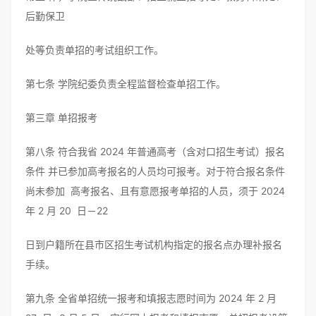
后勤保卫
处等负责单招的考试组织工作。
第七条 学院纪委负责全程监督检查单招工作。
第三章 单招报考
第八条 符合我省 2024 年普通高考（含对口招生考试）报名
条件 并已参加高考报名的人员均可报考。对于符合报名条件
尚未参加 高考报名、且有意愿报考单招的人员，须于 2024
年 2 月 20 日－22
日到户籍所在县市区招生考试机构指定的报名点办理补报名
手续。
第九条 全省单招统一报考和填报志愿时间为 2024 年 2 月