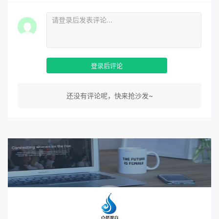
登录后评论
还没有评论呢，快来抢沙发~