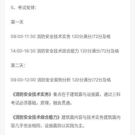
5、考试安排：
第一天
09:00-11:30 消防安全技术实务 120分满分/72分及格
14:00-16:30 消防安全技术综合能力 120分满分/72分及格
第二天：
09:00-12:00 消防安全案例分析 120分满分/72分及格
《消防安全技术实务》
重点在于建筑篇与设施篇，通过三科
考试必须基础，原理，融会贯通。
《消防安全技术综合能力》
建筑篇内容与技术实务建筑篇内
容几乎完全相同，设施篇则以实践为主。