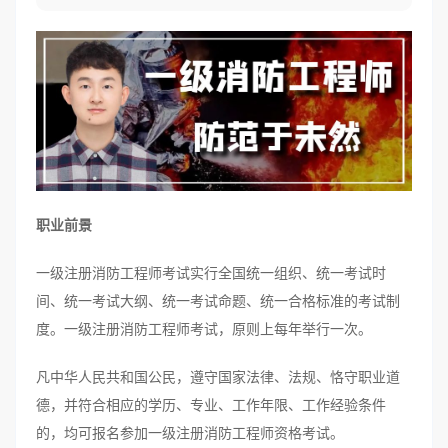
职业前景
一级注册消防工程师考试实行全国统一组织、统一考试时
间、统一考试大纲、统一考试命题、统一合格标准的考试制
度。一级注册消防工程师考试，原则上每年举行一次。
凡中华人民共和国公民，遵守国家法律、法规、恪守职业道
德，并符合相应的学历、专业、工作年限、工作经验条件
的，均可报名参加一级注册消防工程师资格考试。