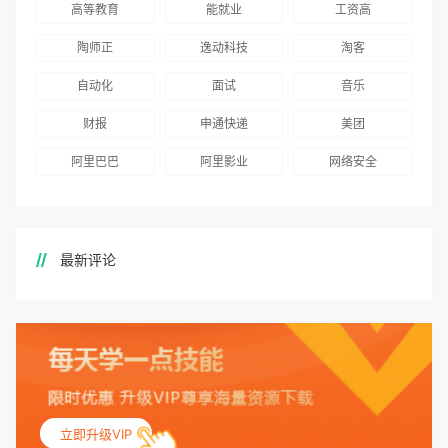
高等教育
能就业
工资高
陶师正
逸动科技
淘客
自动化
面试
音乐
财报
申通快递
美团
阿里巴巴
阿里影业
网络安全
最新评论
立即升级VIP