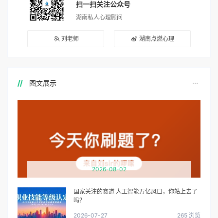
扫一扫关注公众号
湖南私人心理顾问
刘老师
湖南点燃心理
图文展示
2026-08-02
国家关注的赛道 人工智能万亿风口，你站上去了
吗？
2026-07-27
265 浏览