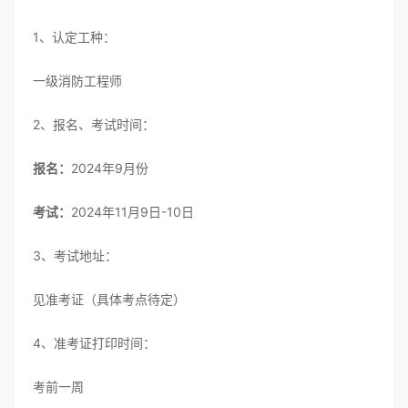
1、认定工种：
一级消防工程师
2、报名、考试时间：
报名：
2024年9月份
考试：
2024年11月9日-10日
3、考试地址：
见准考证（具体考点待定）
4、准考证打印时间：
考前一周