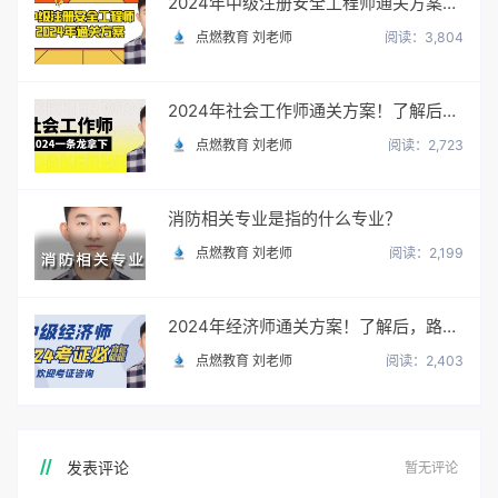
2024年中级注册安全工程师通关方案！了解后，路走宽了！
点燃教育 刘老师
阅读：3,804
2024年社会工作师通关方案！了解后，路走宽了！
点燃教育 刘老师
阅读：2,723
消防相关专业是指的什么专业？
点燃教育 刘老师
阅读：2,199
2024年经济师通关方案！了解后，路走宽了！
点燃教育 刘老师
阅读：2,403
发表评论
暂无评论