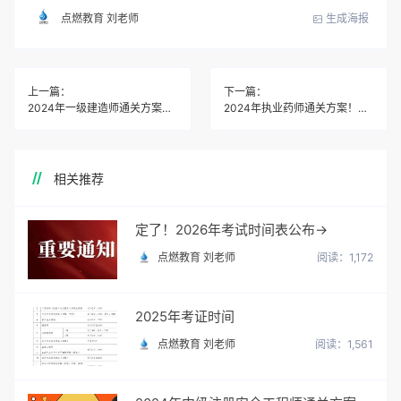
生成海报
点燃教育 刘老师
上一篇：
下一篇：
2024年一级建造师通关方案！了解后，路走宽了！
2024年执业药师通关方案！了解后，路走宽了！
相关推荐
定了！2026年考试时间表公布→
点燃教育 刘老师
阅读：1,172
2025年考证时间
点燃教育 刘老师
阅读：1,561