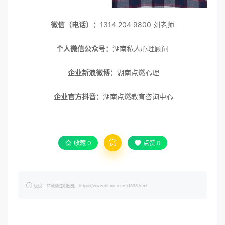
微信（电话）
：
1314 204 9800 刘老师
个人微信公众号：
湖南私人心理顾问
企业新浪微博：
湖南点燃心理
企业官方抖音：
湖南点燃教育咨询中心
赏
收藏
0
点赞
0
版权： 转载请注明出处：https://www.dianran.net/1838.html