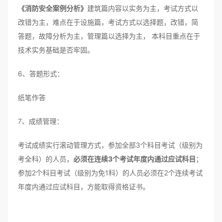
《消防安全案例分析》
建筑篇内容以实务为主，考试方式以
改错为主，难点在于设施篇，考试方式以选择题，改错，简
答题，故障分析为主，管理篇以选择为主， 本科目重点在于
技术实务基础是否牢固。
6、答题形式：
纸笔作答
7、成绩管理：
考试成绩实行滚动管理方式，参加全部3个科目考试（级别为
考全科）的人员，
必须在连续3个考试年度内通过应试科目
；
参加2个科目考试（级别为免1科）的人员必须在2个连续考试
年度内通过应试科目，方能取得资格证书。