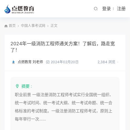
登录
注册
首页
中国人事考试网
正文
2024年一级消防工程师通关方案！了解后，路走宽
了！
点燃教育 刘老师
2,384 浏览
2024年02月20日
摘要 :
职业前景 一级注册消防工程师考试实行全国统一组织、
统一考试时间、统一考试大纲、统一考试命题、统一合
格标准的考试制度。一级注册消防工程师考试，原则上
每年举行一次……