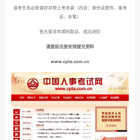
请考生务必检查好并带上考务袋（内含：身份证原件、准考
证、水笔）
祝大家龙年顺利取证、成功进阶
请提前注册安排提交资料
www.cpta.com.cn