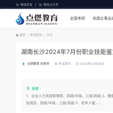
微信好友
微信公众号
全国考研
央国企事业
首页
考试资讯
正文
湖南长沙2024年7月份职业技能
点燃教育 刘老师
考试资讯
2024年04月28日
摘要 :
1、企业人力资源管理师、四级/中级、三级/高级 2、健
协调员、四级/中级、三级/高级 5、老年人能……