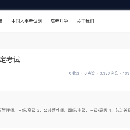
编
中国人事考试网
高考升学
关于我们
鉴定考试
0 收藏
0 点赞
3,333 浏览
16
康管理师、三级/高级 3、公共营养师、四级/中级、三级/高级 4、劳动关