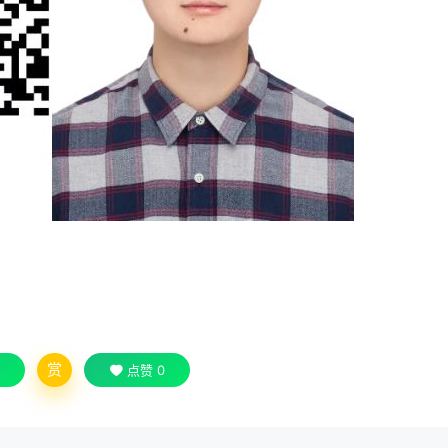
赏
点赞
0