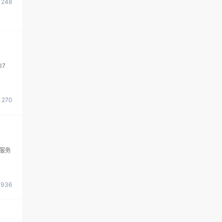
248
07
270
理服务
936