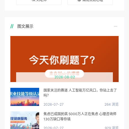
图文展示
2026-08-02
国家关注的赛道 人工智能万亿风口，你站上去了
吗？
2026-07-27
264 浏览
焦虑已成国民病 5000万人正在焦虑 心理咨询师
130万缺口等你填
2026-07-27
929 浏览