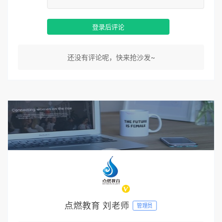
登录后评论
还没有评论呢，快来抢沙发~
点燃教育 刘老师
管理员