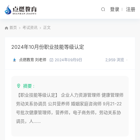
登录
注册
首页
考试资讯
正文
2024年10月份职业技能等级认定
点燃教育 刘老师
2,959 浏览
2024年09月9日
摘要 :
【职业技能等级认定】 企业人力资源管理师 健康管理师
劳动关系协调员 公共营养师 婚姻家庭咨询师 9月21-22
号批次健康管理师，营养师，电子商务师，劳动关系协
调员，人……