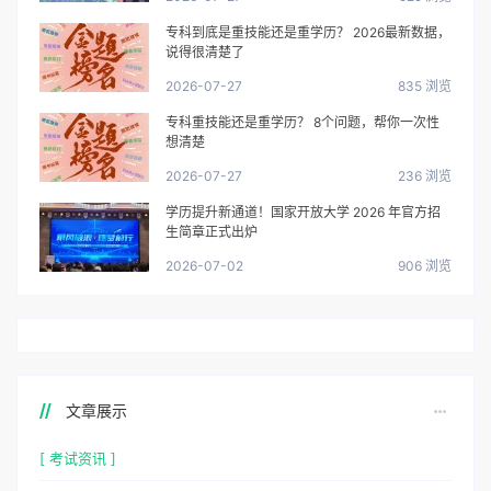
专科到底是重技能还是重学历？ 2026最新数据，
说得很清楚了
2026-07-27
835 浏览
专科重技能还是重学历？ 8个问题，帮你一次性
想清楚
2026-07-27
236 浏览
学历提升新通道！国家开放大学 2026 年官方招
生简章正式出炉
2026-07-02
906 浏览
文章展示
[ 考试资讯 ]