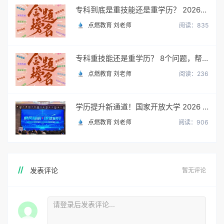
专科到底是重技能还是重学历？ 2026最新数据，说得很清楚了
点燃教育 刘老师
阅读：835
专科重技能还是重学历？ 8个问题，帮你一次性想清楚
点燃教育 刘老师
阅读：236
学历提升新通道！国家开放大学 2026 年官方招生简章正式出炉
点燃教育 刘老师
阅读：906
发表评论
暂无评论