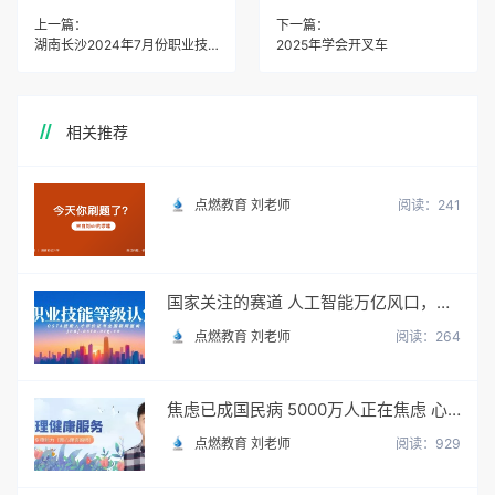
上一篇：
下一篇：
湖南长沙2024年7月份职业技能鉴定考试
2025年学会开叉车
相关推荐
点燃教育 刘老师
阅读：241
国家关注的赛道 人工智能万亿风口，你站上去了吗？
点燃教育 刘老师
阅读：264
焦虑已成国民病 5000万人正在焦虑 心理咨询师 130万缺口等你填
点燃教育 刘老师
阅读：929