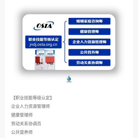
【职业技能等级认定】
企业人力资源管理师
健康管理师
劳动关系协调员
公共营养师