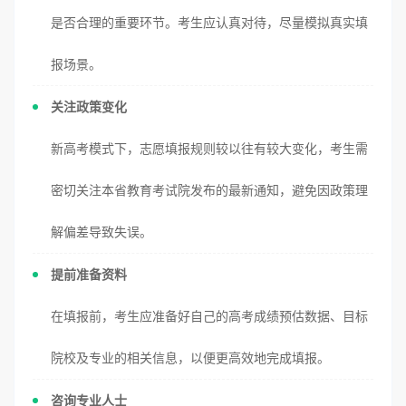
是否合理的重要环节。考生应认真对待，尽量模拟真实填
报场景。
关注政策变化
新高考模式下，志愿填报规则较以往有较大变化，考生需
密切关注本省教育考试院发布的最新通知，避免因政策理
解偏差导致失误。
提前准备资料
在填报前，考生应准备好自己的高考成绩预估数据、目标
院校及专业的相关信息，以便更高效地完成填报。
咨询专业人士