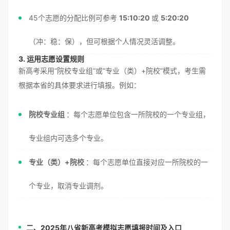
45个志愿的分配比例可参考
15:10:20
或
5:20:20
（冲：稳：保），但可根据个人情况灵活调整。
3. 运用志愿设置规则
新高考采用“院校专业组”或“专业（类）+院校”模式，考生需
根据本省的具体要求进行填报。例如：
院校专业组
：每个志愿单位包含一所院校的一个专业组，
专业组内可选多个专业。
专业（类）+院校
：每个志愿单位直接对应一所院校的一
个专业，取消专业调剂。
二、2025年八省新高考模拟志愿填报时间及入口