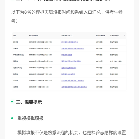
以下为8省的模拟志愿填报时间和系统入口汇总，供考生参
考：
三、温馨提示
重视模拟填报
模拟填报不仅是熟悉流程的机会，也是检验志愿梯度设置