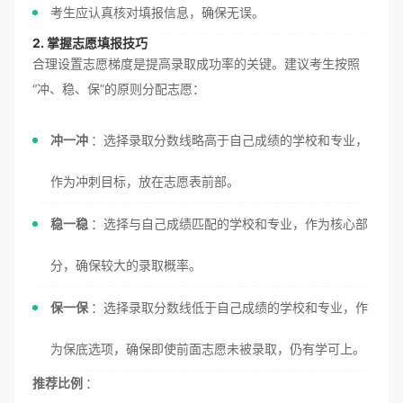
考生应认真核对填报信息，确保无误。
2. 掌握志愿填报技巧
合理设置志愿梯度是提高录取成功率的关键。建议考生按照
“冲、稳、保”的原则分配志愿：
冲一冲
：选择录取分数线略高于自己成绩的学校和专业，
作为冲刺目标，放在志愿表前部。
稳一稳
：选择与自己成绩匹配的学校和专业，作为核心部
分，确保较大的录取概率。
保一保
：选择录取分数线低于自己成绩的学校和专业，作
为保底选项，确保即使前面志愿未被录取，仍有学可上。
推荐比例
：