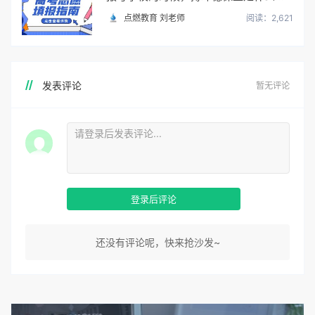
点燃教育 刘老师
阅读：2,621
发表评论
暂无评论
登录后评论
还没有评论呢，快来抢沙发~