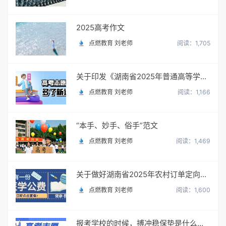
2025高考作文
点燃教育 刘老师
阅读：1,705
关于印发《湖南省2025年普通高等学校招生网上填报志愿工作实施方案》的通知
点燃教育 刘老师
阅读：1,166
“本手、妙手、俗手”范文
点燃教育 刘老师
阅读：1,469
关于做好湖南省2025年农村订单定向免费本科医学生招生培养工作的通知
点燃教育 刘老师
阅读：1,600
报考学校的时候，搏冲稳保垫是什么意思？怎么填？