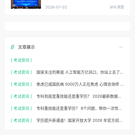
2026-07-02
919 浏览
文章展示
[ 考试资讯 ]
[ 考试资讯 ]
国家关注的赛道 人工智能万亿风口，你站上去了吗？
[ 考试资讯 ]
焦虑已成国民病 5000万人正在焦虑 心理咨询师 130万缺口等你填
[ 考试资讯 ]
专科到底是重技能还是重学历？ 2026最新数据，说得很清楚了
[ 考试资讯 ]
专科重技能还是重学历？ 8个问题，帮你一次性想清楚
[ 考试资讯 ]
学历提升新通道！国家开放大学 2026 年官方招生简章正式出炉