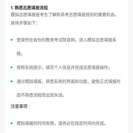
1. 熟悉志愿填报流程
模拟志愿填报是考生了解新高考志愿填报规则的重要机会。
具体步骤如下：
登录所在省份的教育考试院官网，进入模拟志愿填报系
统。
按照系统提示，填写个人信息并完成志愿填报操作。
通过模拟填报，熟悉系统的界面和功能，避免正式填报时
因不熟悉流程而出现失误。
注意事项
：
模拟填报的时间有限，请务必在规定时间内完成。