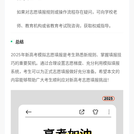
如果对志愿填报规则或操作流程存在疑问，可向学校老
师、教育机构或省教育考试院咨询，获取权威指导。
总结
2025年新高考模拟志愿填报是考生熟悉新规则、掌握填报技
巧的重要契机。通过合理设置志愿梯度、充分利用模拟填报
系统，考生可以为正式志愿填报做好充分准备。希望本文的
内容能够帮助广大考生顺利应对新高考志愿填报挑战！