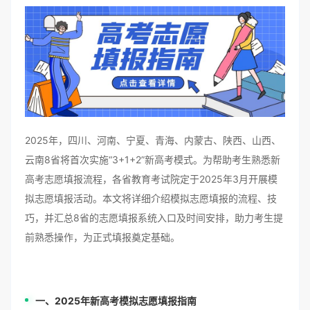
2025年，四川、河南、宁夏、青海、内蒙古、陕西、山西、
云南8省将首次实施“3+1+2”新高考模式。为帮助考生熟悉新
高考志愿填报流程，各省教育考试院定于2025年3月开展模
拟志愿填报活动。本文将详细介绍模拟志愿填报的流程、技
巧，并汇总8省的志愿填报系统入口及时间安排，助力考生提
前熟悉操作，为正式填报奠定基础。
一、2025年新高考模拟志愿填报指南