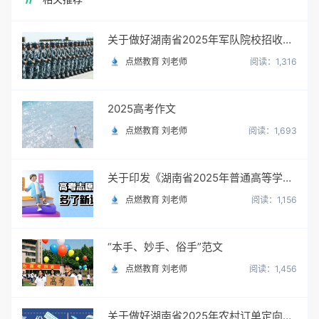
关于做好湖南省2025年军队院校招收普通高中毕业生政治考核工作的通知
点燃教育 刘老师
阅读：1,316
2025高考作文
点燃教育 刘老师
阅读：1,693
关于印发《湖南省2025年普通高等学校招生网上填报志愿工作实施方案》的通知
点燃教育 刘老师
阅读：1,156
“本手、妙手、俗手”范文
点燃教育 刘老师
阅读：1,456
关于做好湖南省2025年农村订单定向免费本科医学生招生培养工作的通知