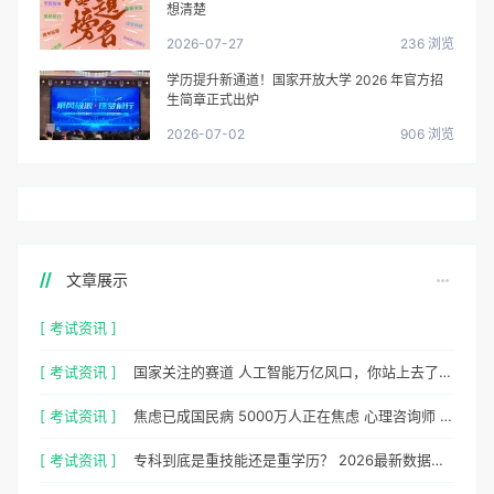
想清楚
2026-07-27
236 浏览
学历提升新通道！国家开放大学 2026 年官方招
生简章正式出炉
2026-07-02
906 浏览
文章展示
[ 考试资讯 ]
[ 考试资讯 ]
国家关注的赛道 人工智能万亿风口，你站上去了吗？
[ 考试资讯 ]
焦虑已成国民病 5000万人正在焦虑 心理咨询师 130万缺口等你填
[ 考试资讯 ]
专科到底是重技能还是重学历？ 2026最新数据，说得很清楚了