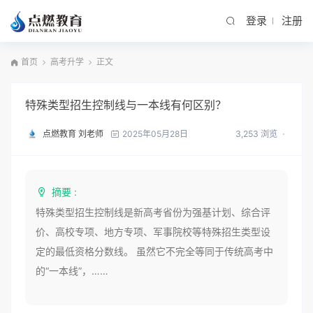
登录
注册
首页
高考升学
正文
特殊类型招生控制线与一本线有何区别？
点燃教育 刘老师
3,253 浏览
2025年05月28日
摘要 :
特殊类型招生控制线是新高考省份为强基计划、综合评
价、高校专项、地方专项、军事院校等特殊招生类型设
定的最低资格分数线。 虽然它不完全等同于传统高考中
的“一本线”，……