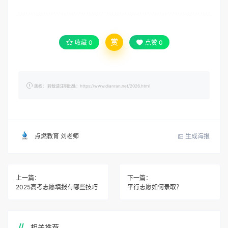
赏
收藏
0
点赞
0
版权： 转载请注明出处：https://www.dianran.net/2026.html
生成海报
点燃教育 刘老师
上一篇：
下一篇：
2025高考志愿填报有哪些技巧
平行志愿如何录取？
相关推荐