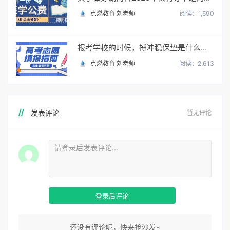
点燃教育 刘老师
阅读：1,590
报考学校的时候，搏冲稳保垫是什么意思？怎么填？
点燃教育 刘老师
阅读：2,613
发表评论
暂无评论
登录后评论
还没有评论呢，快来抢沙发~