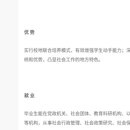
优 势
实行校地联合培养模式，有效增强学生动手能力；
统和优势，凸显社会工作的地方特色。
就 业
毕业生能在党政机关、社会团体、教育科研机构、
等机构，从事社会行政管理、社会政策研究、社会