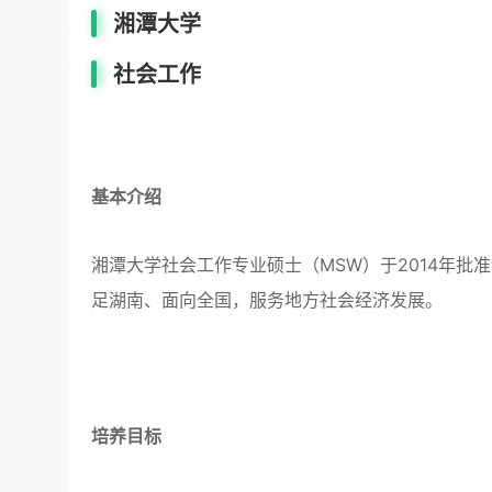
湘潭大学
社会工作
基本介绍
湘潭大学社会工作专业硕士（MSW）于2014年
足湖南、面向全国，服务地方社会经济发展。
培养目标