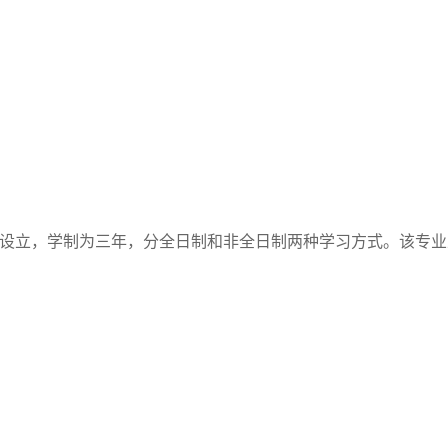
批准设立，学制为三年，分全日制和非全日制两种学习方式。该专业