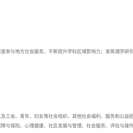
深度参与地方社会服务，不断提升学科区域影响力；发挥湘学研
以及工会、青年、妇女等社会组织、其他社会福利、服务和公益
保障与保险、心理健康、社区发展与管理、社会服务、评估与操