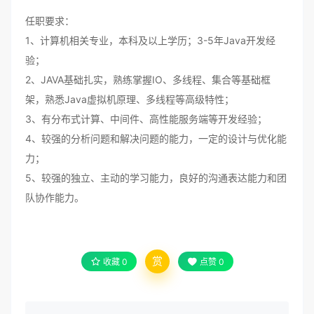
任职要求：
1、计算机相关专业，本科及以上学历；3-5年Java开发经
验；
2、JAVA基础扎实，熟练掌握IO、多线程、集合等基础框
架，熟悉Java虚拟机原理、多线程等高级特性；
3、有分布式计算、中间件、高性能服务端等开发经验；
4、较强的分析问题和解决问题的能力，一定的设计与优化能
力；
5、较强的独立、主动的学习能力，良好的沟通表达能力和团
队协作能力。
赏
收藏
0
点赞
0