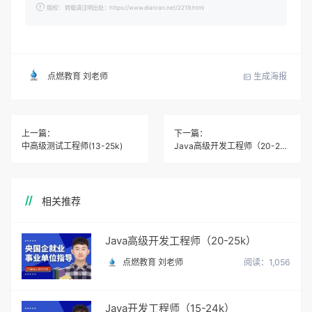
版权： 转载请注明出处：https://www.dianran.net/2219.html
生成海报
点燃教育 刘老师
上一篇：
下一篇：
中高级测试工程师(13-25k)
Java高级开发工程师（20-25k）
相关推荐
Java高级开发工程师（20-25k）
点燃教育 刘老师
阅读：1,056
Java开发工程师（15-24k）