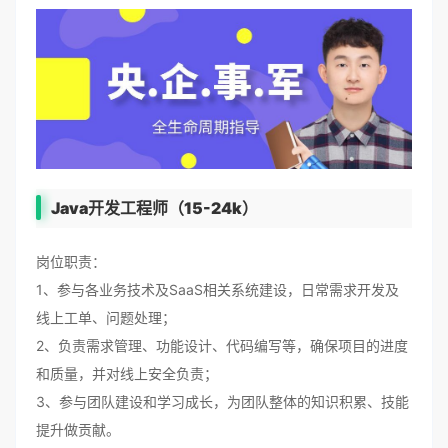
Java开发工程师（15-24k）
岗位职责：
1、参与各业务技术及SaaS相关系统建设，日常需求开发及
线上工单、问题处理；
2、负责需求管理、功能设计、代码编写等，确保项目的进度
和质量，并对线上安全负责；
3、参与团队建设和学习成长，为团队整体的知识积累、技能
提升做贡献。