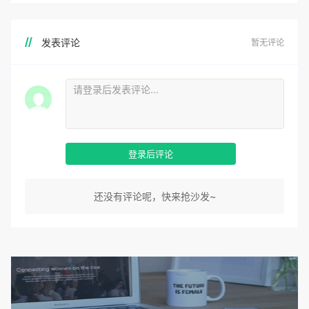
发表评论
暂无评论
登录后评论
还没有评论呢，快来抢沙发~