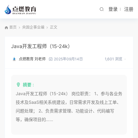
登录
注册
首页
央国企事业编
正文
Java开发工程师（15-24k）
点燃教育 刘老师
1,601 浏览
2025年09月14日
摘要 :
Java开发工程师（15-24k） 岗位职责： 1、参与各业务
技术及SaaS相关系统建设，日常需求开发及线上工单、
问题处理； 2、负责需求管理、功能设计、代码编写
等，确保项目的……