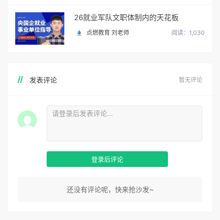
26就业军队文职体制内的天花板
点燃教育 刘老师
阅读：1,030
发表评论
暂无评论
登录后评论
还没有评论呢，快来抢沙发~