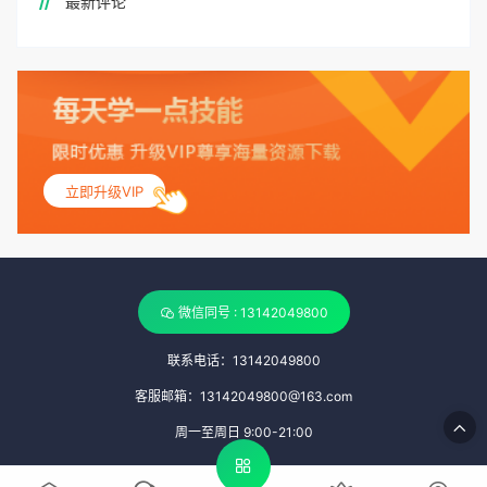
最新评论
立即升级VIP
微信同号 : 13142049800
联系电话：13142049800
客服邮箱：13142049800@163.com
周一至周日 9:00-21:00