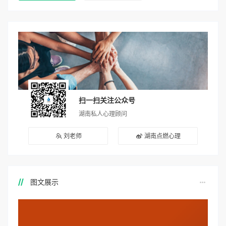
扫一扫关注公众号
湖南私人心理顾问
刘老师
湖南点燃心理
图文展示