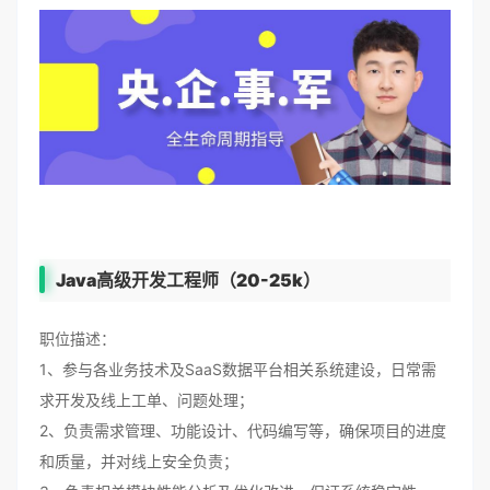
Java高级开发工程师（20-25k）
职位描述：
1、参与各业务技术及SaaS数据平台相关系统建设，日常需
求开发及线上工单、问题处理；
2、负责需求管理、功能设计、代码编写等，确保项目的进度
和质量，并对线上安全负责；