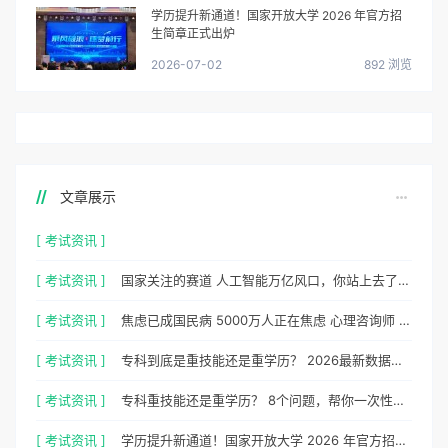
学历提升新通道！国家开放大学 2026 年官方招
生简章正式出炉
2026-07-02
892 浏览
文章展示
[ 考试资讯 ]
[ 考试资讯 ]
国家关注的赛道 人工智能万亿风口，你站上去了吗？
[ 考试资讯 ]
焦虑已成国民病 5000万人正在焦虑 心理咨询师 130万缺口等你填
[ 考试资讯 ]
专科到底是重技能还是重学历？ 2026最新数据，说得很清楚了
[ 考试资讯 ]
专科重技能还是重学历？ 8个问题，帮你一次性想清楚
[ 考试资讯 ]
学历提升新通道！国家开放大学 2026 年官方招生简章正式出炉