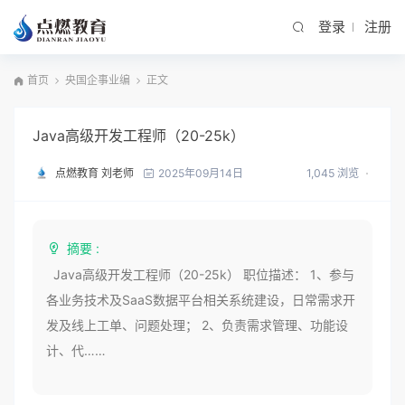
登录
注册
首页
央国企事业编
正文
Java高级开发工程师（20-25k）
点燃教育 刘老师
1,045 浏览
2025年09月14日
摘要 :
Java高级开发工程师（20-25k） 职位描述： 1、参与
各业务技术及SaaS数据平台相关系统建设，日常需求开
发及线上工单、问题处理； 2、负责需求管理、功能设
计、代……