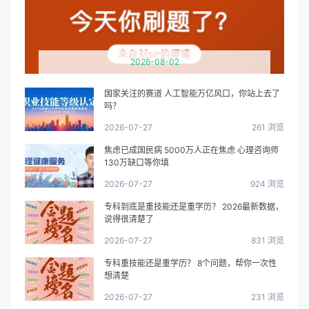
2026-08-02
国家关注的赛道 人工智能万亿风口，你站上去了
吗？
2026-07-27
261 浏览
焦虑已成国民病 5000万人正在焦虑 心理咨询师
130万缺口等你填
2026-07-27
924 浏览
专科到底是重技能还是重学历？ 2026最新数据，
说得很清楚了
2026-07-27
831 浏览
专科重技能还是重学历？ 8个问题，帮你一次性
想清楚
2026-07-27
231 浏览