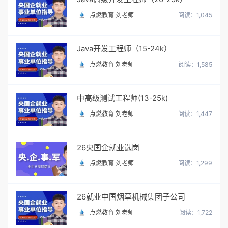
点燃教育 刘老师
阅读：1,045
Java开发工程师（15-24k）
点燃教育 刘老师
阅读：1,585
中高级测试工程师(13-25k)
点燃教育 刘老师
阅读：1,447
26央国企就业选岗
点燃教育 刘老师
阅读：1,299
26就业中国烟草机械集团子公司
点燃教育 刘老师
阅读：1,722