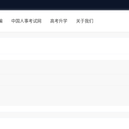
编
中国人事考试网
高考升学
关于我们