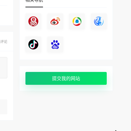
无评论
提交我的网站