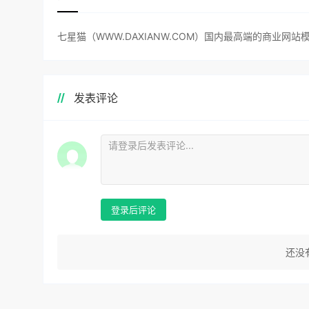
七星猫（WWW.DAXIANW.COM）国内最高端的商业
发表评论
登录后评论
还没