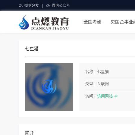
微信好友
微信公众号
全国考研
央国企事业
七星猫
名称：
七星猫
类型：
互联网
访问：
访问网站
简介