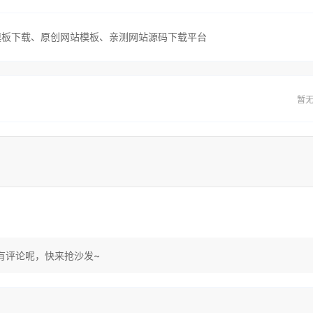
网站模板下载、原创网站模板、亲测网站源码下载平台
暂
有评论呢，快来抢沙发~