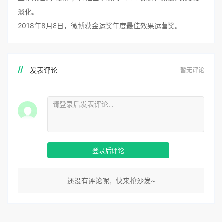
淡化。
2018年8月8日，微博获金运奖年度最佳效果运营奖。
发表评论
暂无评论
登录后评论
还没有评论呢，快来抢沙发~