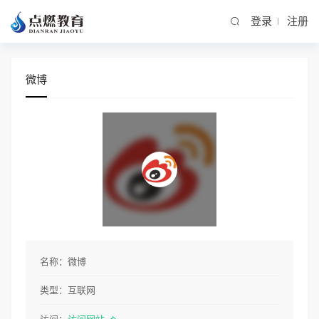
登录
注册
微博
名称：
微博
类型：
互联网