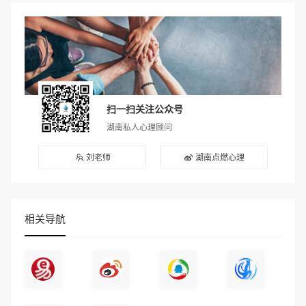
扫一扫关注公众号
湖南私人心理顾问
刘老师
湖南点燃心理
相关导航