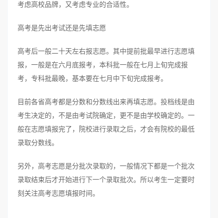
考虑高校品牌，又考虑专业的合适性。
高考是先出考试还是先填志愿
高考后一般二十天左右报志愿。其中提前批最早进行志愿填
报，一般是在六月底报考，本科批一般在七月上旬完成报
考，专科批最晚，基本要在七月中下旬完成报考。
目前各省高考都是分数和分数线出来再填志愿。投档线是由
考生决定的，不是由考试院确定，更不是由学校确定的。一
般在志愿填报完了，院校进行录取之后，才会有院校的最低
录取分数线。
另外，高考志愿是分批次录取的，一般情况下都是一个批次
录取结束后才开始进行下一个录取批次。所以考生一定要时
刻关注高考志愿填报时间。