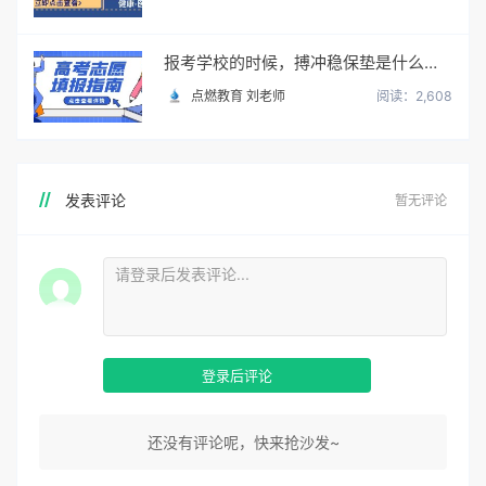
报考学校的时候，搏冲稳保垫是什么意思？怎么填？
点燃教育 刘老师
阅读：2,608
发表评论
暂无评论
登录后评论
还没有评论呢，快来抢沙发~