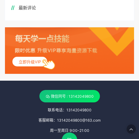
最新评论
立即升级VIP
微信同号 : 13142049800
联系电话：13142049800
客服邮箱：13142049800@163.com
周一至周日 9:00-21:00