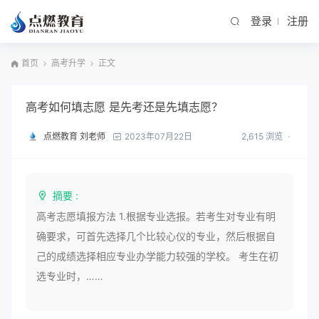
登录
注册
首页
高考升学
正文
高考如何填志愿 是先考还是先填志愿？
点燃教育 刘老师
2,615 浏览
2023年07月22日
摘要 :
高考志愿填报方法 1.根据专业选报。若考生对专业有明
确要求，可首先选择几个比较心仪的专业，然后根据自
己的成绩选择相应专业办学能力较强的学校。 考生在初
选专业时，……