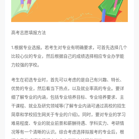
高考志愿填报方法
1.根据专业选报。若考生对专业有明确要求，可首先选择几个
比较心仪的专业，然后根据自己的成绩选择相应专业办学能
力较强的学校。
考生在初选专业时，首先可以考虑的是自己有兴趣、特长、
优势的专业，然后看当下热点，以及就业率高的专业。要详
细了解专业的内涵，包括专业培养目标、专业培养要求、主
干课程、就业及研究领域等(了解专业内涵可通过高校的招生
简章和学校招生网关于专业的介绍)。同时，要对专业的学习
难易程度、专业的就业前景和薪酬待遇、学科实力、考研情
况等有一个清晰的认识。综合考虑选择拟报考的专业后，根