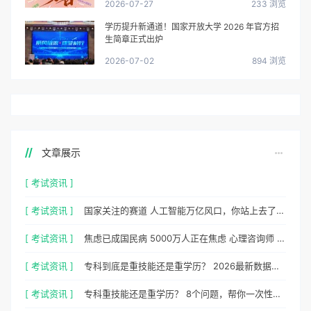
2026-07-27
233 浏览
学历提升新通道！国家开放大学 2026 年官方招
生简章正式出炉
2026-07-02
894 浏览
文章展示
[ 考试资讯 ]
[ 考试资讯 ]
国家关注的赛道 人工智能万亿风口，你站上去了吗？
[ 考试资讯 ]
焦虑已成国民病 5000万人正在焦虑 心理咨询师 130万缺口等你填
[ 考试资讯 ]
专科到底是重技能还是重学历？ 2026最新数据，说得很清楚了
[ 考试资讯 ]
专科重技能还是重学历？ 8个问题，帮你一次性想清楚