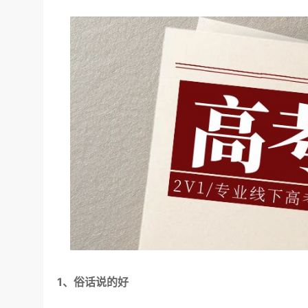
1、俗话说的好