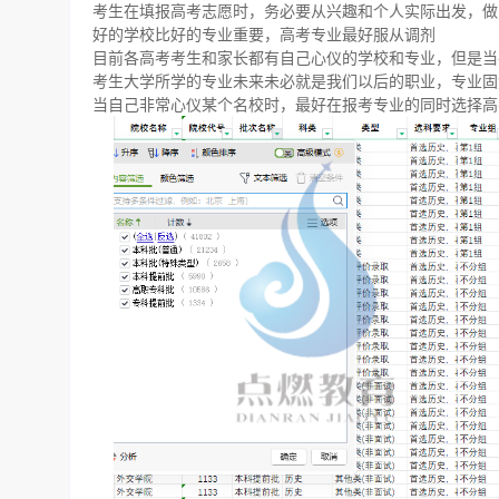
考生在填报高考志愿时，务必要从兴趣和个人实际出发，做
好的学校比好的专业重要，高考专业最好服从调剂
目前各高考考生和家长都有自己心仪的学校和专业，但是当
考生大学所学的专业未来未必就是我们以后的职业，专业固
当自己非常心仪某个名校时，最好在报考专业的同时选择高