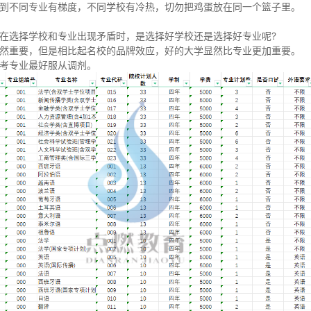
到不同专业有梯度，不同学校有冷热，切勿把鸡蛋放在同一个篮子里。
在选择学校和专业出现矛盾时，是选择好学校还是选择好专业呢?
然重要，但是相比起名校的品牌效应，好的大学显然比专业更加重要。
考专业最好服从调剂。