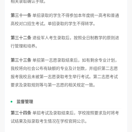
相关录取确认手续。
第三十一条
单招录取的学生不得参加本年度统一高考和普通
高校对口招生考试。单招录取的学生不得转学。
第三十二条
退役军人考生录取后，按照全日制教学的原则进
行管理和培养。
第三十三条
单招第一志愿录取结束后，如有剩余专业计划，
我校将向社会公布有缺额的专业及计划数，并组织第二志愿
报考我校且未被第一志愿录取考生举行考试。第二志愿考试
要求及录取规则等与第一志愿的相关规定一致。
监督管理
第三十四条
单招考试及录取结束后，学校按照要求及时将考
试结果及拟录取考生情况在学校官网公示。