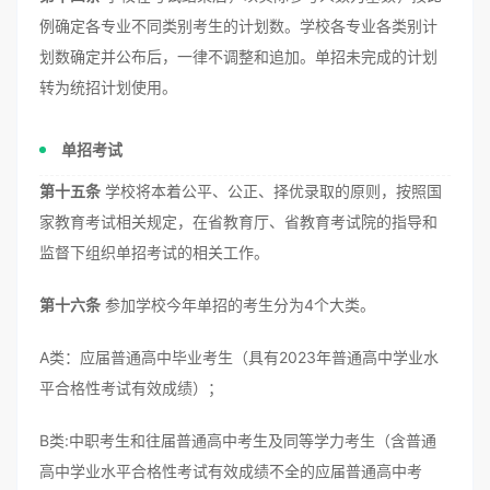
例确定各专业不同类别考生的计划数。学校各专业各类别计
划数确定并公布后，一律不调整和追加。单招未完成的计划
转为统招计划使用。
单招考试
第十五条
学校将本着公平、公正、择优录取的原则，按照国
家教育考试相关规定，在省教育厅、省教育考试院的指导和
监督下组织单招考试的相关工作。
第十六条
参加学校今年单招的考生分为4个大类。
A类：应届普通高中毕业考生（具有2023年普通高中学业水
平合格性考试有效成绩）；
B类:中职考生和往届普通高中考生及同等学力考生（含普通
高中学业水平合格性考试有效成绩不全的应届普通高中考