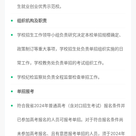
生就业创业优秀示范校。
组织机构及职责
学校招生工作领导小组负责研究决定本校单招规模确定、
政策制订等重大事项，学校招生处负责单招组织实施的日
常工作，学校教务处负责单招的考试组织工作。
学校纪检监察处负责全程监督检查单招工作。
单招报考
符合我省2024年普通高考（含对口招生考试）报名条件并
已参加高考报名的人员可报考单招。对于符合报名条件尚
未参加高考报名、且有意愿报考单招的人员，须于2024年