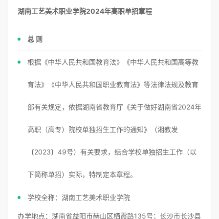
湖南工艺美术职业学院
2024
年高职单招章程
总 则
根据《中华人民共和国教育法》《中华人民共和国高等教
育法》《中华人民共和国职业教育法》等法律法规及教育
部有关规定，依据湖南省教育厅《关于做好湖南省2024年
高职（高专）院校单独招生工作的通知》（湘教发
〔2023〕49号）有关要求，结合学校单独招生工作（以
下简称单招）实际，特制定本章程。
学校全称：湖南工艺美术职业学院
办学地点：湖南省益阳市赫山区栖霞路135号；长沙市长沙县