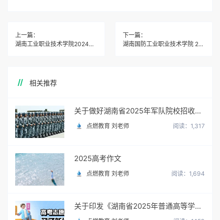
上一篇：
下一篇：
湖南工业职业技术学院2024年单独招生章程
湖南国防工业职业技术学院 2024 年高职单招章程
相关推荐
关于做好湖南省2025年军队院校招收普通高中毕业生政治考核工作的通知
点燃教育 刘老师
阅读：1,317
2025高考作文
点燃教育 刘老师
阅读：1,694
关于印发《湖南省2025年普通高等学校招生网上填报志愿工作实施方案》的通知