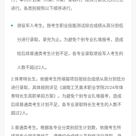
进行。各类别按照以下顺序进行。
退役军人考生。按考生职业技能测试综合成绩从高分到低
分进行录取，录完为止。为避免个别专业扎堆报考，造成
给后续普通类考生计划不足，各专业录取退役军人考生的
人数不超过2人。
2.体育特长生。依据考生所填报项目按综合成绩从高分到低分
进行录取，具体规则详见《湖南工艺美术职业学院2024年体
育特长生高职单招方案》。为避免个别专业扎堆报考，造成
后续普通类考生计划不足，各专业录取特长生考生的人数不
超过2人。
3.普通类考生。根据各专业分类别招生计划数，依据考生所
填报专业按志愿优先、遵循综合成绩从高到低进行录取，录