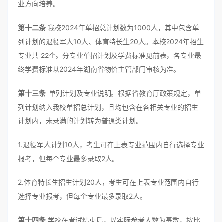
业方向培养。
第十二条
我校2024年单招总计划数为1000人，其中包含单
列计划的退役军人10人、体育特长生20人。本校2024年招生
专业共 22个。分专业单招计划及学费标准见前表，各专业最
终学费标准以2024年湖南省物价主管部门审核为准。
第十三条
单列计划及专业说明。根据省教育厅政策规定，单
列计划纳入我校单招总计划，且均包含在各相关专业的招生
计划内，未录满的计划转为普通类计划。
1.退役军人计划10人，考生可在上表专业范围内自行选择专业
报考，但每个专业最多录取2人。
2.体育特长生招生计划20人，考生可在上表专业范围内自行
选择专业报考，但每个专业最多录取2人。
第十四条
学校在考试结束后，以实际参考人数为基数，按比