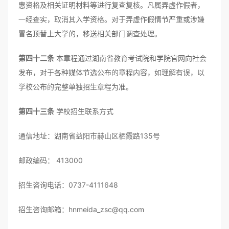
惠资格及相关证明材料等进行复查复核。凡属弄虚作假者，
一经查实，取消其入学资格。对于弄虚作假情节严重或涉嫌
冒名顶替上大学的，移送相关部门调查处理。
第四十二条
本章程通过湖南省教育考试院和学院官网向社会
发布，对于各种媒体节选公布的章程内容，如理解有误，以
学校公布的完整单独招生章程为准。
第四十三条
学校招生联系方式
通信地址：湖南省益阳市赫山区栖霞路135号
邮政编码： 413000
招生咨询电话：0737-4111648
招生咨询邮箱：hnmeida_zsc@qq.com