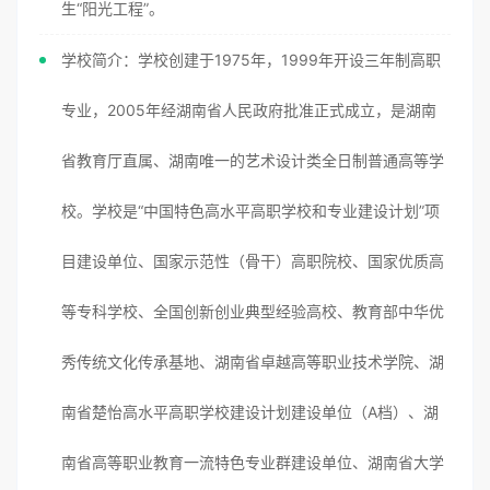
生“阳光工程”。
学校简介：学校创建于1975年，1999年开设三年制高职
专业，2005年经湖南省人民政府批准正式成立，是湖南
省教育厅直属、湖南唯一的艺术设计类全日制普通高等学
校。学校是“中国特色高水平高职学校和专业建设计划”项
目建设单位、国家示范性（骨干）高职院校、国家优质高
等专科学校、全国创新创业典型经验高校、教育部中华优
秀传统文化传承基地、湖南省卓越高等职业技术学院、湖
南省楚怡高水平高职学校建设计划建设单位（A档）、湖
南省高等职业教育一流特色专业群建设单位、湖南省大学