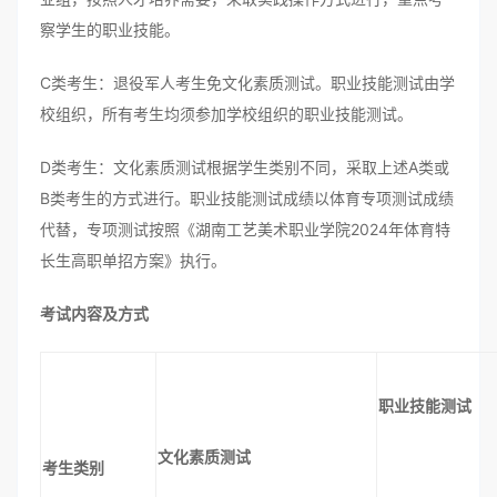
察学生的职业技能。
C类考生：退役军人考生免文化素质测试。职业技能测试由学
校组织，所有考生均须参加学校组织的职业技能测试。
D类考生：文化素质测试根据学生类别不同，采取上述A类或
B类考生的方式进行。职业技能测试成绩以体育专项测试成绩
代替，专项测试按照《湖南工艺美术职业学院2024年体育特
长生高职单招方案》执行。
考试内容及方式
职业技能测试
文化素质测试
考生类别