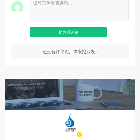
登录后评论
还没有评论呢，快来抢沙发~