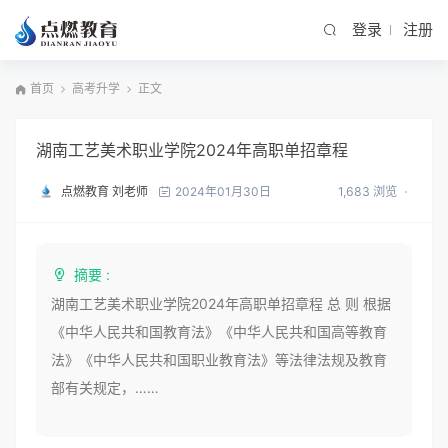
登录
注册
首页
高考升学
正文
湖南工艺美术职业学院2024年高职单招章程
点燃教育 刘老师
1,683 浏览
2024年01月30日
摘要 :
湖南工艺美术职业学院2024年高职单招章程 总 则 根据
《中华人民共和国教育法》《中华人民共和国高等教育
法》《中华人民共和国职业教育法》等法律法规及教育
部有关规定，……