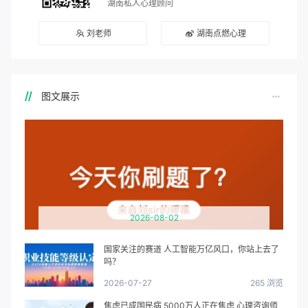
湖南私人心理顾问
刘老师
湖南点燃心理
图文展示
2026-08-02
国家关注的赛道 人工智能万亿风口，你站上去了
吗？
2026-07-27
265 浏览
焦虑已成国民病 5000万人正在焦虑 心理咨询师