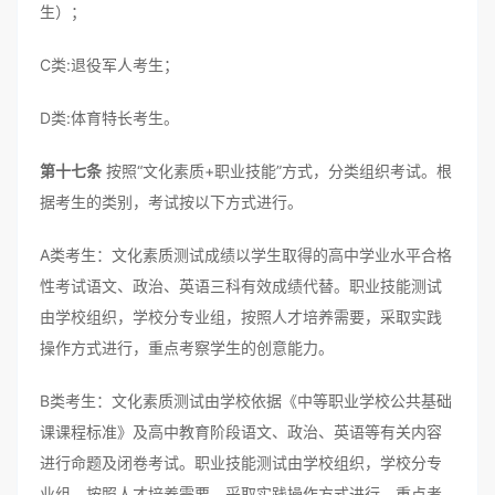
生）；
C类:退役军人考生；
D类:体育特长考生。
第十七条
按照“文化素质+职业技能”方式，分类组织考试。根
据考生的类别，考试按以下方式进行。
A类考生：文化素质测试成绩以学生取得的高中学业水平合格
性考试语文、政治、英语三科有效成绩代替。职业技能测试
由学校组织，学校分专业组，按照人才培养需要，采取实践
操作方式进行，重点考察学生的创意能力。
B类考生：文化素质测试由学校依据《中等职业学校公共基础
课课程标准》及高中教育阶段语文、政治、英语等有关内容
进行命题及闭卷考试。职业技能测试由学校组织，学校分专
业组，按照人才培养需要，采取实践操作方式进行，重点考