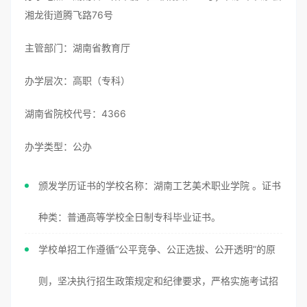
湘龙街道腾飞路76号
主管部门：湖南省教育厅
办学层次：高职（专科）
湖南省院校代号：4366
办学类型：公办
颁发学历证书的学校名称：湖南工艺美术职业学院 。证书
种类：普通高等学校全日制专科毕业证书。
学校单招工作遵循“公平竞争、公正选拔、公开透明”的原
则，坚决执行招生政策规定和纪律要求，严格实施考试招