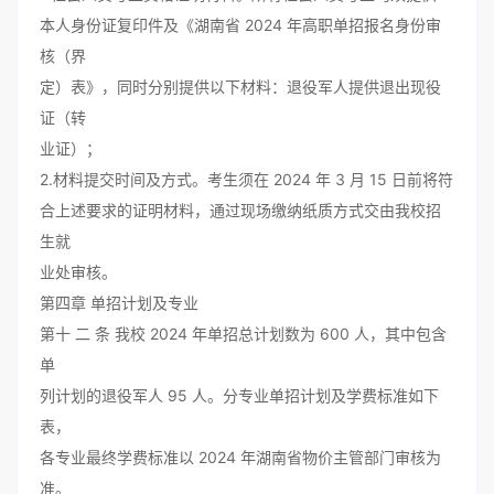
本人身份证复印件及《湖南省 2024 年高职单招报名身份审
核（界
定）表》，同时分别提供以下材料：退役军人提供退出现役
证（转
业证）；
2.材料提交时间及方式。考生须在 2024 年 3 月 15 日前将符
合上述要求的证明材料，通过现场缴纳纸质方式交由我校招
生就
业处审核。
第四章 单招计划及专业
第十 二 条 我校 2024 年单招总计划数为 600 人，其中包含
单
列计划的退役军人 95 人。分专业单招计划及学费标准如下
表，
各专业最终学费标准以 2024 年湖南省物价主管部门审核为
准。