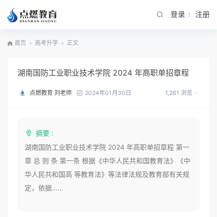
登录
注册
首页
高考升学
正文
湖南国防工业职业技术学院 2024 年高职单招章程
点燃教育 刘老师
1,261 浏览
2024年01月30日
摘要 :
湖南国防工业职业技术学院 2024 年高职单招章程 第一
章 总 则 条 第一条 根据《中华人民共和国教育法》《中
华人民共和国高 等教育法》等法律法规及教育部有关规
定，依据……