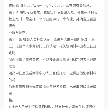
校网站（https://www.hngfxy.com/）公布的有关信息。
第十条 填报专业要求。我校实行专业组志愿，考生在填报我
校志愿时，需选择一个专业组中的二个专业，并确定是否选
择专
业服从调剂。
第十一条 社会人员身份认定，退役军人由户籍所在县（市、
区）退役军人事务部门进行认定；相关证明材料由考生在规
定时
间内提供给我校审核，不能按要求提供证明材料的考生只能
以普
通高中往届生或同等学力人员身份报考，提供虚假证明材料
的将
依据教育部相关规定取消高考报名资格，已录取的取消录取
资
格。
1.社会人员考生资格证明材料。所有社会人员考生均须提供