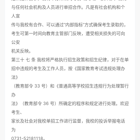
与任何社会机构及人员进行单招合作。凡是有社会机构和个
人宣
传与我校有合作、可以通过“内部指标”方式确保考生录取的，
考生可第一时间向教育主管部门反映，遭受相关损失的可向
公安
机关反映。
第三十 七 条 我校将严格执行招生政策和招生纪律，对于在单
招中违规的考生及工作人员，按《国家教育考试违规处理办
法》
（教育部令 33 号）和《普通高等学校招生违规行为处理暂行
办
法》（教育部令 36 号）所确定的程序和规定进行处理。欢迎
考生、
家长及社会对我校单招工作进行监督，我校的投诉举报电话
为
0731-52181118。