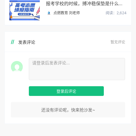
报考学校的时候，搏冲稳保垫是什么意思？怎么填？
点燃教育 刘老师
阅读：2,624
发表评论
暂无评论
登录后评论
还没有评论呢，快来抢沙发~