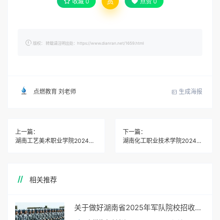
赏
收藏
0
点赞
0
版权： 转载请注明出处：https://www.dianran.net/1659.html
生成海报
点燃教育 刘老师
上一篇：
下一篇：
湖南工艺美术职业学院2024年高职单招章程
湖南化工职业技术学院2024年高职单招章程
相关推荐
关于做好湖南省2025年军队院校招收普通高中毕业生政治考核工作的通知