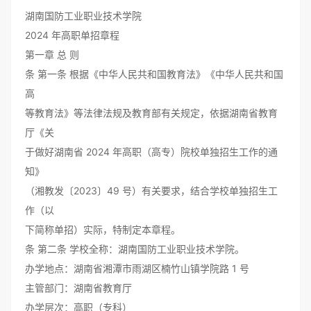
湖南国防工业职业技术学院
2024 年高职单招章程
第一章 总 则
条 第一条 根据《中华人民共和国教育法》《中华人民共和国
高
等教育法》等法律法规及教育部有关规定，依据湖南省教育
厅《关
于做好湖南省 2024 年高职（高专）院校单独招生工作的通
知》
（湘教发〔2023〕49 号）有关要求，结合学校单独招生工
作（以
下简称单招）实际，特制定本章程。
条 第二条 学校全称：湖南国防工业职业技术学院。
办学地点：湖南省湘潭市雨湖区楠竹山镇学院路 1 号
主管部门：湖南省教育厅
办学层次：高职（专科）