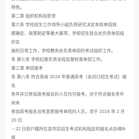
特色。
第二章 组织机构及职责
第六条 学校招生工作领导小组负责研究决定本校单招规
模确定、政策制定等重大事项，学校招生就业处负责单招组
织实
施的日常工作，学校教务处负责单招的考试组织工作。
条 第七条 学校纪委负责全程监督检查单招工作。
第三章 单招报考
条 第八条 符合我省 2024 年普通高考（含对口招生考试）报
名
条件并已参加高考报名的人员均可报考。对于符合报名条件
尚未
参加高考报名且有意愿报考单招的人员，须于 2024 年 2 月
20 日
－22 日到户籍所在县市区招生考试机构指定的报名点办理补
报