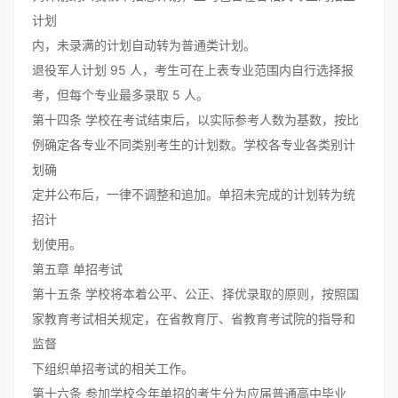
计划
内，未录满的计划自动转为普通类计划。
退役军人计划 95 人，考生可在上表专业范围内自行选择报
考，但每个专业最多录取 5 人。
第十四条 学校在考试结束后，以实际参考人数为基数，按比
例确定各专业不同类别考生的计划数。学校各专业各类别计
划确
定并公布后，一律不调整和追加。单招未完成的计划转为统
招计
划使用。
第五章 单招考试
第十五条 学校将本着公平、公正、择优录取的原则，按照国
家教育考试相关规定，在省教育厅、省教育考试院的指导和
监督
下组织单招考试的相关工作。
第十六条 参加学校今年单招的考生分为应届普通高中毕业