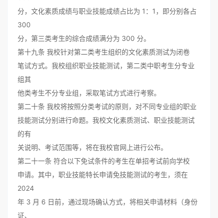
分，文化素质成绩与职业技能成绩占比为 1：1，即分别各占
300
分，第三类考生的综合成绩满分为 300 分。
第十九条 我校针对第二类考生组织的文化素质测试为闭卷
笔试方式。我校组织职业技能测试，第二类中职考生分专业
组其
他类考生不分专业组，采取笔试方式进行考察。
第二十条 我校将按照分类考试的原则，对不同专业组的职业
技能测试分别进行命题。我校文化素质测试、职业技能测试
的有
关说明、考试范围等，将在我校官网上进行公布。
第二十一条 符合以下免试条件的考生在单招考试前向学校
申请。其中，职业技能特长申请免技能测试的考生，须在
2024
年 3 月 6 日前，通过现场确认方式，将相关申请材料（身份
证、