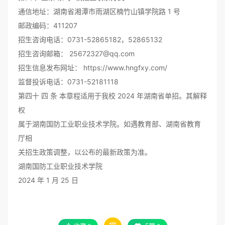
通信地址：湖南省湘潭市雨湖区楠竹山镇学院路 1 号
邮政编码：411207
招生咨询电话：0731-52865182，52865132
招生咨询邮箱： 25672327@qq.com
招生信息发布网址： https://www.hngfxy.com/
监督投诉电话：0731-52181118
第四十 四 条 本章程适用于我校 2024 年湖南省单招。其解释
权
属于湖南国防工业职业技术学院。如遇教育部、湖南省教育
厅相
关招生政策调整，以公布的最新政策为准。
湖南国防工业职业技术学院
2024 年 1 月 25 日