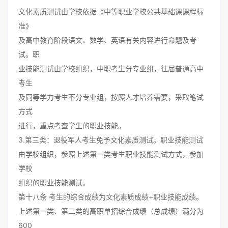
文化素质测试由学校依据《中等职业学校公共基础课课程标
准》
及高中教育阶段语文、数学、英语有关内容进行命题及考
试。职
业技能测试由学校组织，中职考生分专业组，往届普通高中
考生
及同等学力考生不分专业组，按照人才培养需要，采取笔试
方式
进行，重点考查学生的职业技能。
3.第三类：退役军人考生免予文化素质测试。职业技能测试
由学校组织，参照上述第一类考生职业技能测试方式，参加
学校
组织的职业技能测试。
第十八条 考生的综合成绩为文化素质成绩+职业技能成绩。
上述第一类、第二类的高职单招综合成绩（总成绩）满分为
600