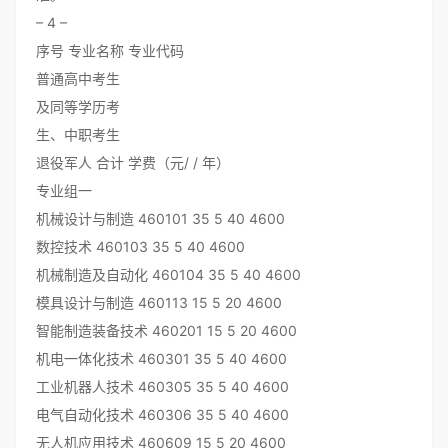
– 4 –
序号 专业名称 专业代码
普通高中考生
及同等学历考
生、中职考生
退役军人 合计 学费（元/ / 年）
专业组一
机械设计与制造 460101 35 5 40 4600
数控技术 460103 35 5 40 4600
机械制造及自动化 460104 35 5 40 4600
模具设计与制造 460113 15 5 20 4600
智能制造装备技术 460201 15 5 20 4600
机电一体化技术 460301 35 5 40 4600
工业机器人技术 460305 35 5 40 4600
电气自动化技术 460306 35 5 40 4600
无人机应用技术 460609 15 5 20 4600