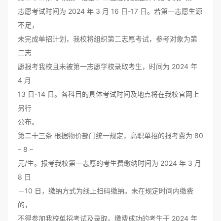
志愿考试时间为 2024 年 3 月 16 日-17 日。若第一志愿生源
不足，
未完成单招计划，我校将组织第二志愿考试，参考对象为第
二志
愿报考我校且未被第一志愿学校录取考生，时间为 2024 年
4 月
13 日-14 日。各科目的具体考试时间及地点将在我校官网上
另行
公布。
第二十三条 根据物价部门统一规定，高职单招的报考费为 80
– 8 –
元/生。报考我校第一志愿的考生费缴纳时间为 2024 年 3 月
8 日
－10 日，缴纳方式为线上扫码缴纳。未在规定时间内缴费
的，
不得参加我校单招考试及录取。缴费成功的考生于 2024 年