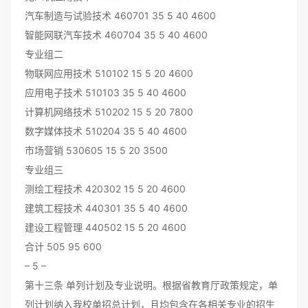
汽车制造与试验技术 460701 35 5 40 4600
智能网联汽车技术 460704 35 5 40 4600
专业组二
物联网应用技术 510102 15 5 20 4600
应用电子技术 510103 35 5 40 4600
计算机网络技术 510202 15 5 20 7800
数字媒体技术 510204 35 5 40 4600
市场营销 530605 15 5 20 3500
专业组三
测绘工程技术 420302 15 5 20 4600
建筑工程技术 440301 35 5 40 4600
建设工程管理 440502 15 5 20 4600
合计 505 95 600
– 5 –
第十三条 单列计划及专业说明。根据省教育厅政策规定，单
列计划纳入我校单招总计划，且均包含在各相关专业的招生