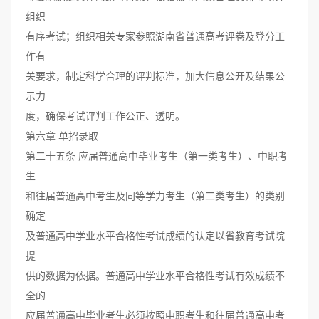
组织
有序考试；组织相关专家参照湖南省普通高考评卷及登分工
作有
关要求，制定科学合理的评判标准，加大信息公开及结果公
示力
度，确保考试评判工作公正、透明。
第六章 单招录取
第二十五条 应届普通高中毕业考生（第一类考生）、中职考
生
和往届普通高中考生及同等学力考生（第二类考生）的类别
确定
及普通高中学业水平合格性考试成绩的认定以省教育考试院
提
供的数据为依据。普通高中学业水平合格性考试有效成绩不
全的
应届普通高中毕业考生必须按照中职考生和往届普通高中考