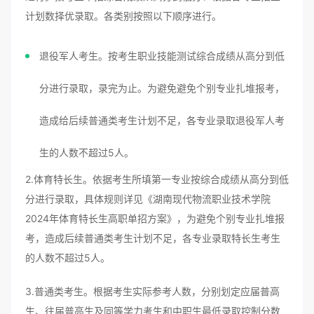
计划数择优录取。各类别按照以下顺序进行。
退役军人考生。按考生职业技能测试综合成绩从高分到低
分进行录取，录完为止。为避免避免个别专业扎堆报考，
造成给后续普通类考生计划不足，各专业录取退役军人考
生的人数不超过5人。
2.体育特长生。依据考生所填第一专业按综合成绩从高分到低
分进行录取，具体规则详见《湖南现代物流职业技术学院
2024年体育特长生高职单招方案》，为避免个别专业扎堆报
考，造成后续普通类考生计划不足，各专业录取特长生考生
的人数不超过5人。
3.普通类考生。根据考生实际参考人数，分别划定应届普高
生、往届普高生及同等学力考生和中职生最低录取控制分数