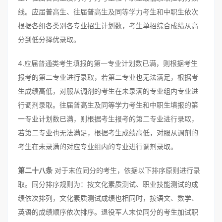
线。应届普高生、往届普高生及同等学力考生和中职生依次
根据各组各类别各专业招生计划数，考生单招综合成绩从高
分到低分择优录取。
4.应届普通类考生填报的第一专业计划数已满，则根据考生
报考的第二专业进行录取，若第二专业也无法满足，根据考
生成绩高低，对服从调剂的考生在未录满的专业组内专业进
行调剂录取。往届普高生及同等学力考生和中职生填报的第
一专业计划数已满，则根据考生报考的第二专业进行录取，
若第二专业也无法满足，根据考生成绩高低，对服从调剂的
考生在未录满的对应专业组内的专业进行调剂录取。
第二十八条
对于末位同分的考生，依据以下排序原则进行录
取。同分排序规则为：按文化素质测试、职业技能测试的成
绩依次排列，文化素质测试成绩也相同时，按语文、数学、
英语的成绩顺序依次排序。退役军人末位同分的考生加试职