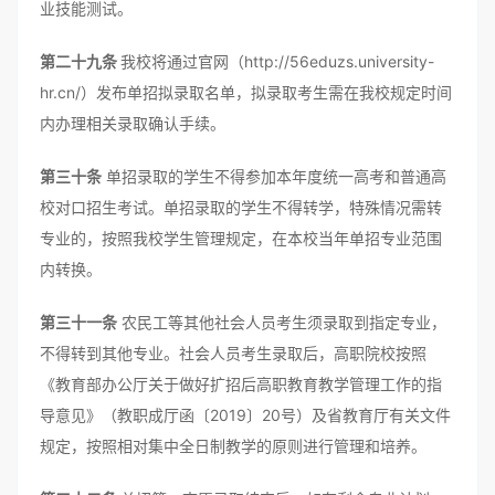
业技能测试。
第二十九条
我校将通过官网（http://56eduzs.university-
hr.cn/）发布单招拟录取名单，拟录取考生需在我校规定时间
内办理相关录取确认手续。
第三十条
单招录取的学生不得参加本年度统一高考和普通高
校对口招生考试。单招录取的学生不得转学，特殊情况需转
专业的，按照我校学生管理规定，在本校当年单招专业范围
内转换。
第三十一条
农民工等其他社会人员考生须录取到指定专业，
不得转到其他专业。社会人员考生录取后，高职院校按照
《教育部办公厅关于做好扩招后高职教育教学管理工作的指
导意见》（教职成厅函〔2019〕20号）及省教育厅有关文件
规定，按照相对集中全日制教学的原则进行管理和培养。