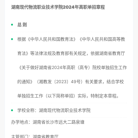
湖南现代物流职业技术学院2024年高职单招章程
总 则
根据《中华人民共和国教育法》《中华人民共和国高等教
育法》等法律法规及教育部有关规定，依据湖南省教育厅
《关于做好湖南省2024年高职（高专）院校单独招生工作
的通知》（湘教发〔2023〕49号）有关要求，结合学校
单独招生工作（以下简称单招）实际，特制定本章程。
学校全称：湖南现代物流职业技术学院
办学地点：湖南省长沙市远大二路泉塘
主管部门：湖南省教育厅