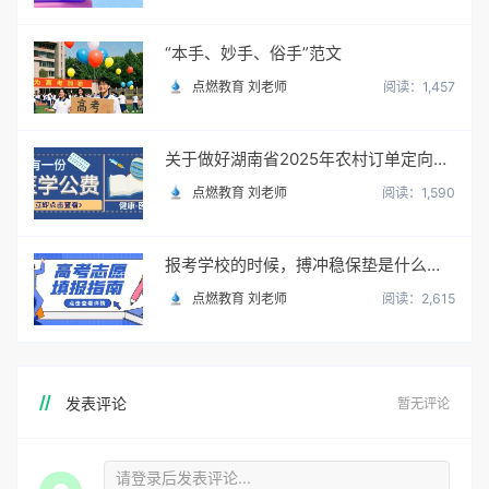
“本手、妙手、俗手”范文
点燃教育 刘老师
阅读：1,457
关于做好湖南省2025年农村订单定向免费本科医学生招生培养工作的通知
点燃教育 刘老师
阅读：1,590
报考学校的时候，搏冲稳保垫是什么意思？怎么填？
点燃教育 刘老师
阅读：2,615
发表评论
暂无评论