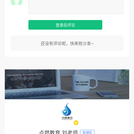
登录后评论
还没有评论呢，快来抢沙发~
点燃教育 刘老师
管理员