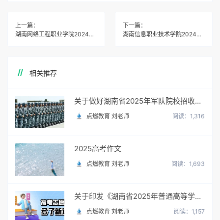
上一篇：
下一篇：
湖南网络工程职业学院2024年高职单招章程
湖南信息职业技术学院2024年高职单招章程
相关推荐
关于做好湖南省2025年军队院校招收普通高中毕业生政治考核工作的通知
点燃教育 刘老师
阅读：1,316
2025高考作文
点燃教育 刘老师
阅读：1,693
关于印发《湖南省2025年普通高等学校招生网上填报志愿工作实施方案》的通知
点燃教育 刘老师
阅读：1,157