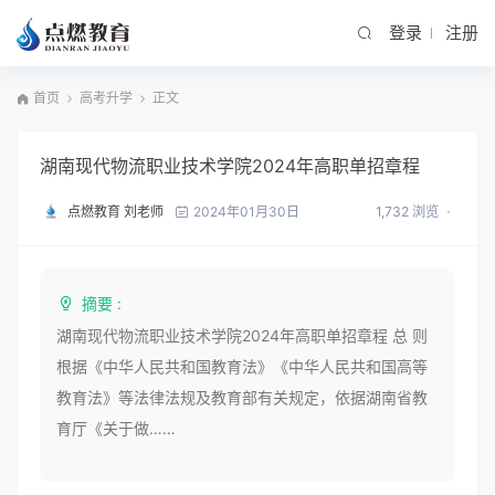
登录
注册
首页
高考升学
正文
湖南现代物流职业技术学院2024年高职单招章程
点燃教育 刘老师
1,732 浏览
2024年01月30日
摘要 :
湖南现代物流职业技术学院2024年高职单招章程 总 则
根据《中华人民共和国教育法》《中华人民共和国高等
教育法》等法律法规及教育部有关规定，依据湖南省教
育厅《关于做……