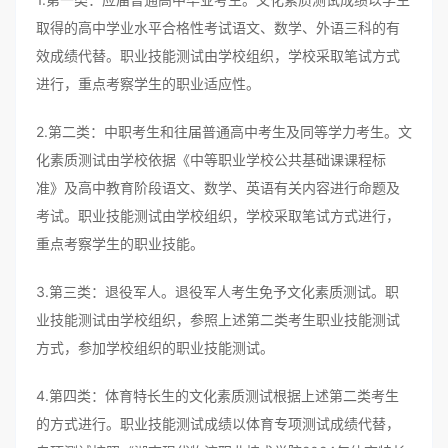
取得的高中学业水平合格性考试语文、数学、外语三科的有
效成绩代替。职业技能测试由学校组织，学校采取笔试方式
进行，重点考察学生的职业适应性。
2.第二类：中职考生和往届普通高中考生及同等学力考生。文
化素质测试由学校依据《中等职业学校公共基础课课程标
准》及高中教育阶段语文、数学、英语有关内容进行命题及
考试。职业技能测试由学校组织，学校采取笔试方式进行，
重点考察学生的职业技能。
3.第三类：退役军人。退役军人考生免予文化素质测试。职
业技能测试由学校组织，参照上述第二类考生职业技能测试
方式，参加学校组织的职业技能测试。
4.第四类：体育特长生的文化素质测试根据上述第二类考生
的方式进行。职业技能测试成绩以体育专项测试成绩代替，