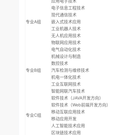
应用电子技术
电子信息工程技术
现代通信技术
专业A组
嵌入式技术应用
工业机器人技术
无人机应用技术
物联网应用技术
电气自动化技术
机械设计与制造
数控技术
专业B组
汽车检测与维修技术
机电一体化技术
工业互联网技术
智能网联汽车技术
软件技术（JAVA开发方向）
软件技术（Web前端开发方向）
移动互联应用技术
专业C组
移动应用开发
人工智能技术应用
区块链技术应用