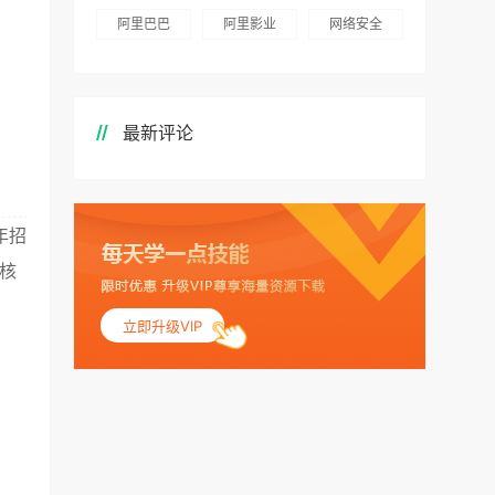
阿里巴巴
阿里影业
网络安全
最新评论
年招
核
立即升级VIP