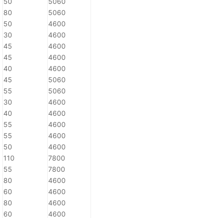
50
5060
80
5060
50
4600
30
4600
45
4600
45
4600
40
4600
45
5060
55
5060
30
4600
40
4600
55
4600
55
4600
50
4600
110
7800
55
7800
80
4600
60
4600
80
4600
60
4600