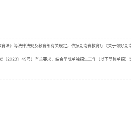
教育法》等法律法规及教育部有关规定，依据湖南省教育厅《关于做好湖
发〔2023〕49号）有关要求，结合学院单独招生工作（以下简称单招）