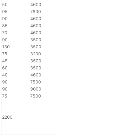
50
4600
95
7800
90
4600
85
4600
70
4600
90
3500
130
3500
75
3200
45
3500
60
3500
40
4600
90
7500
90
9000
75
7500
2200