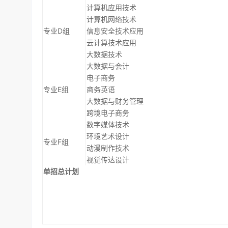
计算机应用技术
计算机网络技术
专业D组
信息安全技术应用
云计算技术应用
大数据技术
大数据与会计
电子商务
专业E组
商务英语
大数据与财务管理
跨境电子商务
数字媒体技术
环境艺术设计
专业F组
动漫制作技术
视觉传达设计
单招总计划