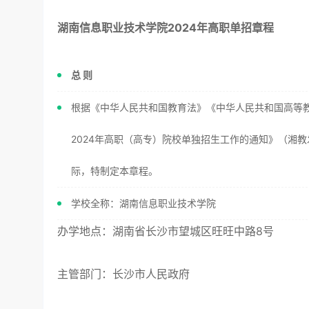
湖南信息职业技术学院
2024
年高职单招章程
总 则
根据《中华人民共和国教育法》《中华人民共和国高等
2024年高职（高专）院校单独招生工作的通知》（湘教
际，特制定本章程。
学校全称：湖南信息职业技术学院
办学地点：湖南省长沙市望城区旺旺中路8号
主管部门：长沙市人民政府