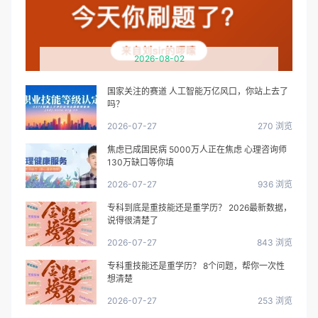
2026-08-02
国家关注的赛道 人工智能万亿风口，你站上去了
吗？
2026-07-27
270 浏览
焦虑已成国民病 5000万人正在焦虑 心理咨询师
130万缺口等你填
2026-07-27
936 浏览
专科到底是重技能还是重学历？ 2026最新数据，
说得很清楚了
2026-07-27
843 浏览
专科重技能还是重学历？ 8个问题，帮你一次性
想清楚
2026-07-27
253 浏览