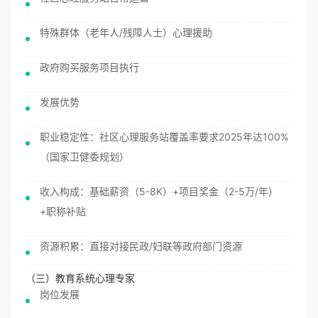
特殊群体（老年人/残障人士）心理援助
政府购买服务项目执行
发展优势
职业稳定性：社区心理服务站覆盖率要求2025年达100%
（国家卫健委规划）
收入构成：基础薪资（5-8K）+项目奖金（2-5万/年）
+职称补贴
资源积累：直接对接民政/妇联等政府部门资源
（三）教育系统心理专家
岗位发展