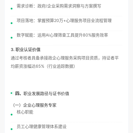
需求诊断：政府/企业采购需求洞察与方案撰写
项目落地：掌握预算20万+心理服务项目全流程管理
数字赋能：运用AI心理筛查工具提升80%服务效率
3. 职业认证价值
通过考核者具备承接政企心理服务采购项目资质，持证者平
均薪资涨幅达65%（行业追踪数据）
四、
职业发展路径与证书价值
（一）企业心理服务专家
核心职能
员工心理健康管理体系建设