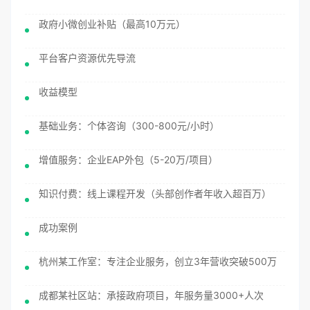
政府小微创业补贴（最高10万元）
平台客户资源优先导流
收益模型
基础业务：个体咨询（300-800元/小时）
增值服务：企业EAP外包（5-20万/项目）
知识付费：线上课程开发（头部创作者年收入超百万）
成功案例
杭州某工作室：专注企业服务，创立3年营收突破500万
成都某社区站：承接政府项目，年服务量3000+人次