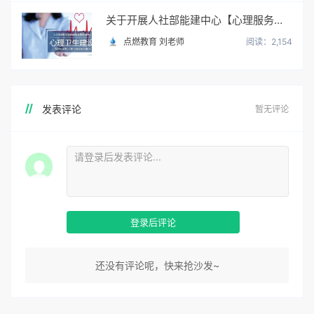
关于开展人社部能建中心【心理服务顾问】职业培训与考试
点燃教育 刘老师
阅读：2,154
发表评论
暂无评论
登录后评论
还没有评论呢，快来抢沙发~