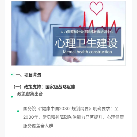
一、项目背景
（一）政策支持：国家级战略赋能
政策密集出台
国务院《”健康中国2030″规划纲要》明确要求：至
2030年，常见精神障碍防治能力显著提升，心理健康
服务覆盖全人群