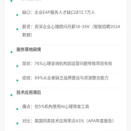
缺口：企业EAP服务人才缺口达12.7万人
薪资：资深企业心理顾问月薪18-35K（智联招聘2024
数据）
服务落地困境
现状：76%心理咨询机构因运营问题导致项目失败
症结：89%从业者缺乏品牌建设与资源整合能力
技术应用滞后
痛点：仅5%机构使用AI心理筛查工具
对比：美国同类技术应用率达43%（APA年度报告）