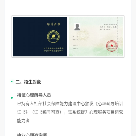
二、招生对象
持证心理疏导人员
已持有人社部社会保障能力建设中心颁发《心理疏导培训
证书》（证书编号可查），需系统提升心理服务项目运营
能力者
执业心理咨询师