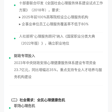
十部委联合印发《全国社会心理服务体系建设试点工作
方案》（2018年），要求：
▸ 2025年前100%高等院校设立心理服务机构
▸ 企事业单位员工心理服务覆盖率不低于80%
人社部将”心理服务顾问”纳入《国家职业分类大典
（2022年版）》，确立职业地位
财政专项投入
2023年中央财政安排心理健康服务体系建设专项资金
23.7亿元，同比增幅达35%，重点支持专业人才培养与服
务机构建设
（二）社会需求：全民心理健康危机
职场心理危机