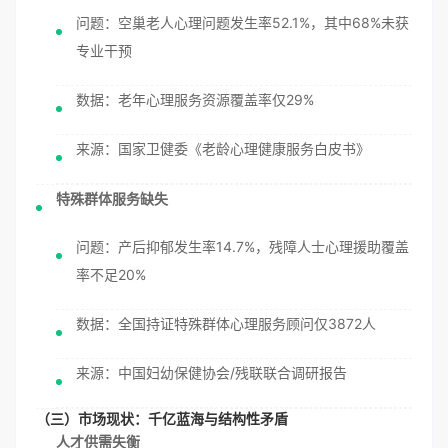
问题：空巢老人心理问题发生率52.1%，其中68%未获
专业干预
数据：老年心理服务资源覆盖率仅29%
来源：国家卫健委《老龄心理健康服务白皮书》
特殊群体服务缺失
问题：产后抑郁发生率14.7%，残障人士心理援助覆盖
率不足20%
数据：全国持证特殊群体心理服务顾问仅3872人
来源：中国妇幼保健协会/残联联合调研报告
（三）市场现状：千亿蓝海与结构性矛盾
人才供需失衡