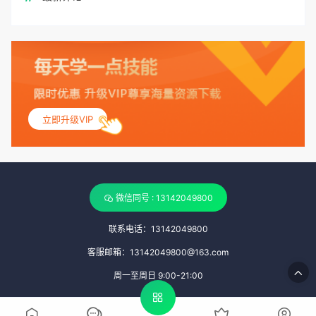
立即升级VIP
微信同号 : 13142049800
联系电话：13142049800
客服邮箱：13142049800@163.com
周一至周日 9:00-21:00