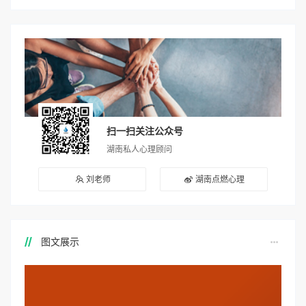
扫一扫关注公众号
湖南私人心理顾问
刘老师
湖南点燃心理
图文展示