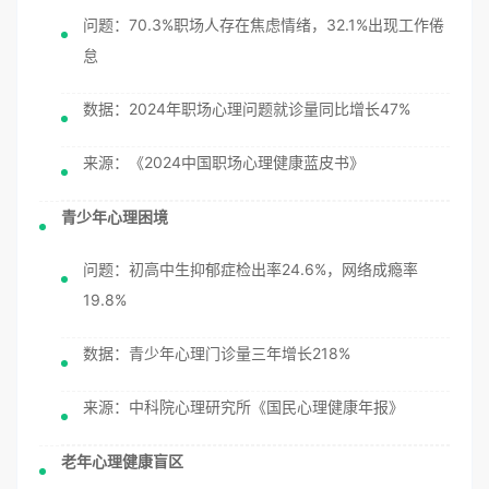
问题：70.3%职场人存在焦虑情绪，32.1%出现工作倦
怠
数据：2024年职场心理问题就诊量同比增长47%
来源：《2024中国职场心理健康蓝皮书》
青少年心理困境
问题：初高中生抑郁症检出率24.6%，网络成瘾率
19.8%
数据：青少年心理门诊量三年增长218%
来源：中科院心理研究所《国民心理健康年报》
老年心理健康盲区