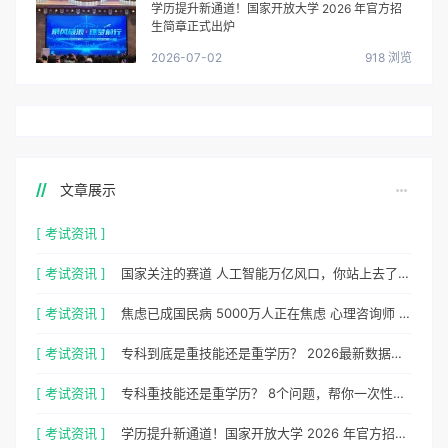
学历提升新通道！国家开放大学 2026 年官方招
生简章正式出炉
2026-07-02
918 浏览
文章展示
[ 考试资讯 ]
[ 考试资讯 ]
国家关注的赛道 人工智能万亿风口，你站上去了吗？
[ 考试资讯 ]
焦虑已成国民病 5000万人正在焦虑 心理咨询师 130万缺口等你填
[ 考试资讯 ]
专科到底是重技能还是重学历？ 2026最新数据，说得很清楚了
[ 考试资讯 ]
专科重技能还是重学历？ 8个问题，帮你一次性想清楚
[ 考试资讯 ]
学历提升新通道！国家开放大学 2026 年官方招生简章正式出炉