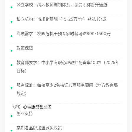
公立学校：纳入教师编制体系，享受职称晋升通道
私立机构：市场化薪酬（15-25万/年）+培训分成
专项需求：校园危机干预专家时薪可达800-1500元
政策保障
教育部要求：中小学专职心理教师配备率100%（2025年
目标）
服务标准：每校至少2名持证心理服务顾问（地方教育局
规定）
（四）心理服务创业者
创业支持
某知名品牌加盟减免政策