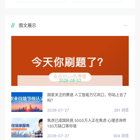
图文展示
2026-08-02
国家关注的赛道 人工智能万亿风口，你站上去了
吗？
2026-07-27
261 浏览
焦虑已成国民病 5000万人正在焦虑 心理咨询师
130万缺口等你填
2026-07-27
924 浏览