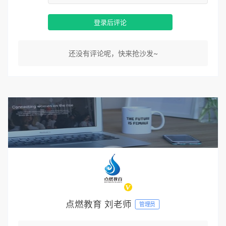
登录后评论
还没有评论呢，快来抢沙发~
点燃教育 刘老师
管理员