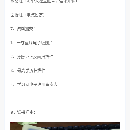
网络班（每个人独立账号，强化知识）
面授班（地点暂定）
7、资料提交：
1、一寸蓝底电子版照片
2、身份证正反面扫描件
3、最高学历扫描件
4、学习网电子注册备案表
8、证书样本：