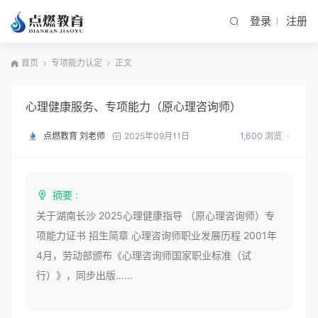
登录
注册
首页
专项能力认定
正文
心理健康服务、专项能力（原心理咨询师）
点燃教育 刘老师
1,600 浏览
2025年09月11日
摘要 :
关于湖南长沙 2025心理健康指导 （原心理咨询师）专
项能力证书 招生简章 心理咨询师职业发展历程 2001年
4月，劳动部颁布《心理咨询师国家职业标准（试
行）》，同步出版……