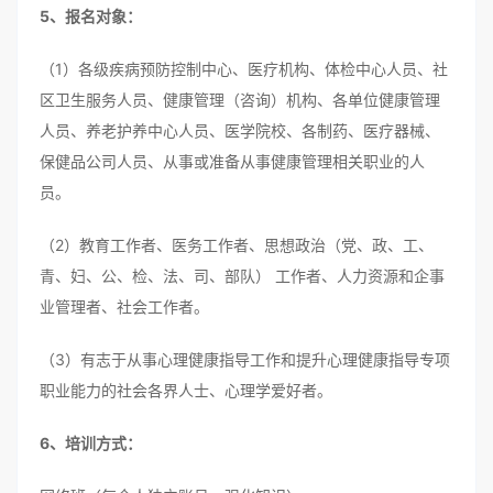
5、报名对象：
（1）各级疾病预防控制中心、医疗机构、体检中心人员、社
区卫生服务人员、健康管理（咨询）机构、各单位健康管理
人员、养老护养中心人员、医学院校、各制药、医疗器械、
保健品公司人员、从事或准备从事健康管理相关职业的人
员。
（2）教育工作者、医务工作者、思想政治（党、政、工、
青、妇、公、检、法、司、部队） 工作者、人力资源和企事
业管理者、社会工作者。
（3）有志于从事心理健康指导工作和提升心理健康指导专项
职业能力的社会各界人士、心理学爱好者。
6、培训方式：