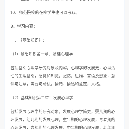
10、师范院校的在校学生也可以考取。
3、学习内容：
一、《基础知识》：
（1）基础知识第一章：基础心理学
包括基础心理学研究对象及内容，心理学的发展史，心理活
动的生理基础，感觉和知觉，记忆，思维、言语及想象，意
识与注意，需要与动机，情绪、情感和意志，人格。
（2）基础知识第二章：发展心理学
包括发展心理学的研究对象，发展心理学简史，婴儿期的心
理发展，幼儿期的发展心理，童年期的心理发展，青春期的
心理发展，青年期的心理发展，中年期的心理发展，老年期