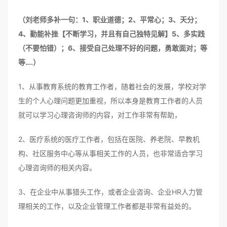
（刘老师多补一句：1、职业道德；2、平常心；3、天分；
4、勤能补挫【不断学习，并且有自己独特见解】5、多实践
（不要怕错）；6、接受自己处理不好的问题，勇敢面对；等
等….）
1、从事教育系统的教育工作者，随着社会的发展，学校对学
生的个人心理问题更加重视，所以本身是教育工作者的人员
就可以学习心理咨询师的内容，对工作非常有帮助，
2、医疗系统的医疗工作者，包括在医院、养老院、早教机
构、社区服务中心等从事相关工作的人员，也非常适合学习
心理咨询师的相关内容。
3、在企业中从事猎头工作，或者企业咨询、企业HR人力管
理相关的工作，以及企业管理工作者都是非常有益处的。