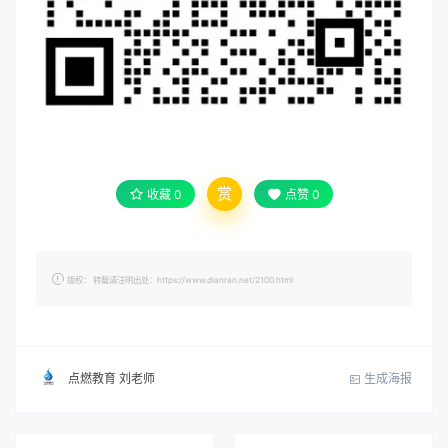
赏
收藏
0
点赞
0
版权： 转载请注明出处：https://www.dianran.net/2100.html
生成海报
点燃教育 刘老师