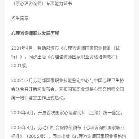
（原心理咨询师）专项能力证书
招生简章
心理咨询师职业发展历程
2001年4月，劳动部颁布《心理咨询师国家职业标准（试
行）》，同步出版《心理咨询师国家职业资格培训教程》
2001版。
2002年7月劳动部国家职业技能鉴定中心与中国心理卫生协
会联合召开新闻发布会，宣布国家职业资格心理咨询师全国
统一培训鉴定工作正式启动。
2003年4月，开展首次国家心理咨询师（三级）统一鉴定。
2005年8月，劳动和社会保障部颁布《心理咨询师国家职业
标准》（2005版），同步出版《心理咨询师国家职业资格培