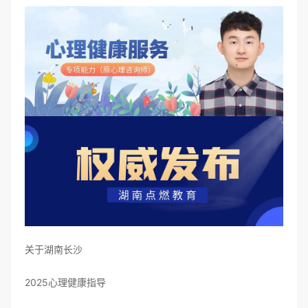
关于湖南长沙
2025心理健康指导