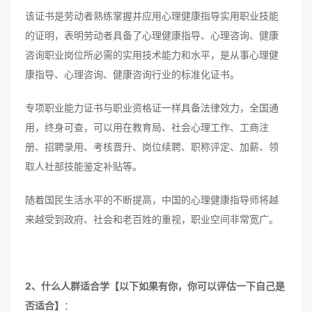
该证书是劳动者熟练掌握并应用心理健康指导实用职业技能
的证明，表明劳动者具备了心理健康指导、心理咨询、健康
咨询职业岗位所必需的实用技术能力和水平，是从事心理健
康指导、心理咨询、健康咨询行业的标准化证书。
专项职业能力证书与职业资格证一样具备法律效力，全国通
用，终身可查，可以用在教育局、社会心理工作、工商注
册、招聘录用、考核晋升、岗位续聘、职称评定、加薪、领
取人社部技能鉴定补贴等。
随着国民生活水平的不断提高，中国的心理健康指导师将越
来越受到政府、社会和老百姓的重视，职业空间非常宽广。
2、什么人群适合学【以下如果有你，你可以评估一下自己是
否适合】
：