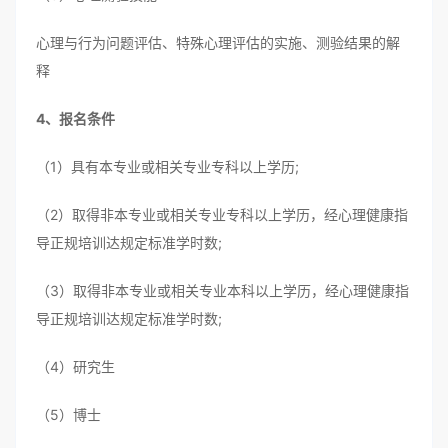
心理与行为问题评估、特殊心理评估的实施、测验结果的解
释
4、报名条件
（1）具有本专业或相关专业专科以上学历;
（2）取得非本专业或相关专业专科以上学历，经心理健康指
导正规培训达规定标准学时数;
（3）取得非本专业或相关专业本科以上学历，经心理健康指
导正规培训达规定标准学时数;
（4）研究生
（5）博士