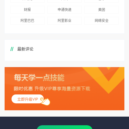
财报
申通快递
美团
阿里巴巴
阿里影业
网络安全
最新评论
立即升级VIP