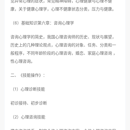
见异常心理的症状，常见精神障碍，心理健康与心理不健
康，关于健康心理学，心理不健康状态分类，压力与健康。
（6）基础知识第六章：咨询心理学
咨询心理学的简史，我国心理咨询师的历史、现状与展望，
历史上的几种理论观点，心理咨询的对象、任务、分类和一
般程序，不同年龄阶段的心理咨询，婚恋、家庭心理咨询 ，
性心理咨询。
二、《技能操作》：
（1）心理诊断技能
初诊接待、初步诊断
（2）心理咨询技能