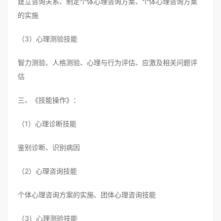
建立咨询关系、制定个体心理咨询方案、个体心理咨询方案
的实施
（3）心理测验技能
智力测验、人格测验、心理与行为评估、应激及相关问题评
估
三、《技能操作》：
（1）心理诊断技能
鉴别诊断、识别病因
（2）心理咨询技能
个体心理咨询方案的实施、团体心理咨询技能
（3）心理测验技能