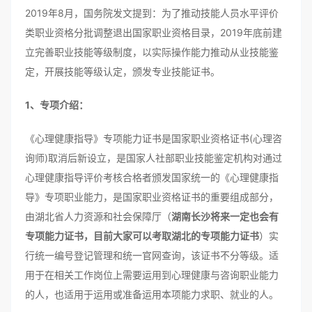
2019年8月，国务院发文提到：为了推动技能人员水平评价
类职业资格分批调整退出国家职业资格目录，2019年底前建
立完善职业技能等级制度，以实际操作能力推动从业技能鉴
定，开展技能等级认定，颁发专业技能证书。
1、专项介绍：
《心理健康指导》专项能力证书是国家职业资格证书(心理咨
询师)取消后新设立，是国家人社部职业技能鉴定机构对通过
心理健康指导评价考核合格者颁发国家统一的《心理健康指
导》专项职业能力，是国家职业资格证书的重要组成部分，
由湖北省人力资源和社会保障厅（
湖南长沙将来一定也会有
专项能力证书，目前大家可以考取湖北的专项能力证书
）实
行统一编号登记管理和统一官网查询，该证书不分等级。适
用于在相关工作岗位上需要运用到心理健康与咨询职业能力
的人，也适用于运用或准备运用本项能力求职、就业的人。