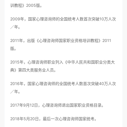
训教程》2005版。
2009年，国家心理咨询师的全国统考人数首次突破10万人次
／年。
2011年，出版《心理咨询师国家职业资格培训教程》2011
版。
2015年，心理咨询师职业列入《中华人民共和国职业分类大
典》第四大类服务业人员。
2016年，国家心理咨询师的全国统考人数首次突破40万人次
／年。
2017年9月12日，心理咨询师退出国家职业资格目录。
2018年5月20日，最后一次心理咨询师国家统考。