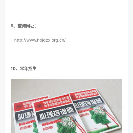
9、查询网址：
http://www.hbjdzx.org.cn/
10、常年招生