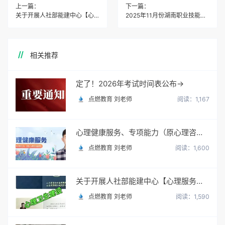
上一篇：
下一篇：
关于开展人社部能建中心【心理服务顾问】职业培训与考试
2025年11月份湖南职业技能等级认定考试
相关推荐
定了！2026年考试时间表公布→
点燃教育 刘老师
阅读：1,167
心理健康服务、专项能力（原心理咨询师）
点燃教育 刘老师
阅读：1,600
关于开展人社部能建中心【心理服务顾问】职业培训与考试
点燃教育 刘老师
阅读：1,590