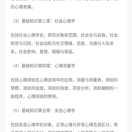
的心理发展。
（3）基础知识第三章：社会心理学
包括社会心理学史，研究对象和范围，社会化与自我，社会
知觉与归因，社会动机与社交情绪，态度，沟通与人际关
系，社会影响，爱情、婚姻与家庭。
（4）基础知识第四章：心理测量学
包括心理测验在心理咨询中的应用，测量与测量表，测验的
常模，测验的信度，测验的效度，项目分析，测验编制的一
般程序，心理测验的使用。
（5）基础知识第五章：变态心理学
包括变态心理学的对象，正常心理与异常心理及其区分，常