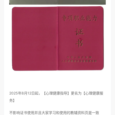
2025年8月12日起，【心理健康指导】更名为【心理健康服
务】
不影响证书使用并且大家学习和使用的教辅资料页是一致