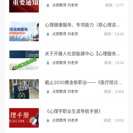
点燃教育 刘老师
阅读：1,177
心理健康服务、专项能力（原心理咨询师）
点燃教育 刘老师
阅读：1,624
关于开展人社部能建中心【心理服务顾问】职业培训与考试
点燃教育 刘老师
阅读：1,614
截止2030黄金新职业——《医疗陪诊顾问》陪诊师
点燃教育 刘老师
阅读：2,164
《心理学职业生涯导航手册》
点燃教育 刘老师
阅读：1,000