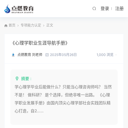
登录
注册
首页
专项能力认定
正文
《心理学职业生涯导航手册》
点燃教育 刘老师
1,000 浏览
2025年05月26日
摘要 :
学心理学毕业后能做什么？只能当心理咨询师吗？ 当然
不是！ 做科研？ 是个选择，但绝非唯一出路。 《心理
学职业发展手册》由国内顶尖心理学部社会实践团队精
心打造，自2……