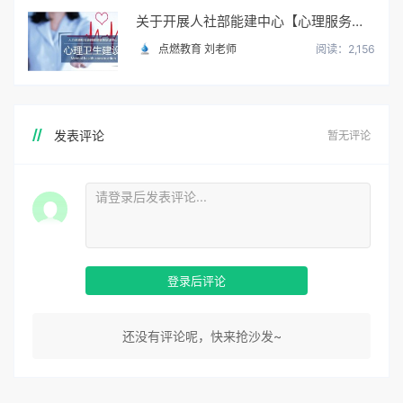
关于开展人社部能建中心【心理服务顾问】职业培训与考试
点燃教育 刘老师
阅读：2,156
发表评论
暂无评论
登录后评论
还没有评论呢，快来抢沙发~