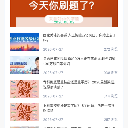
2026-08-02
国家关注的赛道 人工智能万亿风口，你站上去了
吗？
2026-07-27
272 浏览
焦虑已成国民病 5000万人正在焦虑 心理咨询师
130万缺口等你填
2026-07-27
938 浏览
专科到底是重技能还是重学历？ 2026最新数据，
说得很清楚了
2026-07-27
844 浏览
专科重技能还是重学历？ 8个问题，帮你一次性
想清楚
2026-07-27
257 浏览