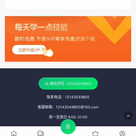
立即升级VIP
微信同号 : 13142049800
联系电话：13142049800
客服邮箱：13142049800@163.com
周一至周日 9:00-21:00