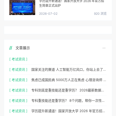
学历提升新通道！国家开放大学 2026 年官方招
生简章正式出炉
2026-07-02
920 浏览
文章展示
[ 考试资讯 ]
[ 考试资讯 ]
国家关注的赛道 人工智能万亿风口，你站上去了吗？
[ 考试资讯 ]
焦虑已成国民病 5000万人正在焦虑 心理咨询师 130万缺口等你填
[ 考试资讯 ]
专科到底是重技能还是重学历？ 2026最新数据，说得很清楚了
[ 考试资讯 ]
专科重技能还是重学历？ 8个问题，帮你一次性想清楚
[ 考试资讯 ]
学历提升新通道！国家开放大学 2026 年官方招生简章正式出炉