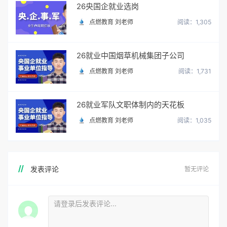
26央国企就业选岗
点燃教育 刘老师
阅读：1,305
26就业中国烟草机械集团子公司
点燃教育 刘老师
阅读：1,731
26就业军队文职体制内的天花板
点燃教育 刘老师
阅读：1,035
发表评论
暂无评论