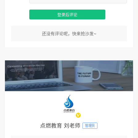
登录后评论
还没有评论呢，快来抢沙发~
点燃教育 刘老师
管理员