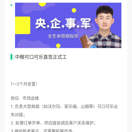
中粮可口可乐直签正式工
1～2个月安置！
岗位: 市场运维
1. 负责大型商超（如沃尔玛、家乐福、山姆等）可口可乐业
务对接；
2. 处理订单开单、供应链协调及客户关系维护；
3.维护新老客户，不需要拓展市场。