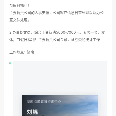
节假日福利！
主要负责公司的人事安排，公司客户信息日常处理以及办公
室文件处理。
2.办事处文员，综合工资待遇5000-7000元，五险一金，双
休，节假日福利！主要负责公司金融，证券类的统计工作
工作地点: 济南