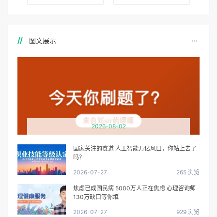
图文展示
2026-08-02
国家关注的赛道 人工智能万亿风口，你站上去了
吗？
2026-07-27
265 浏览
焦虑已成国民病 5000万人正在焦虑 心理咨询师
130万缺口等你填
2026-07-27
929 浏览