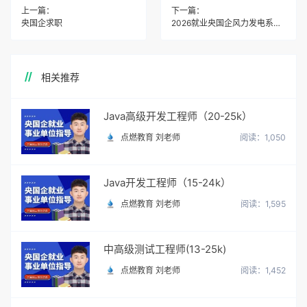
上一篇：
下一篇：
央国企求职
2026就业央国企风力发电系统直签正式工
相关推荐
Java高级开发工程师（20-25k）
点燃教育 刘老师
阅读：1,050
Java开发工程师（15-24k）
点燃教育 刘老师
阅读：1,595
中高级测试工程师(13-25k)
点燃教育 刘老师
阅读：1,452