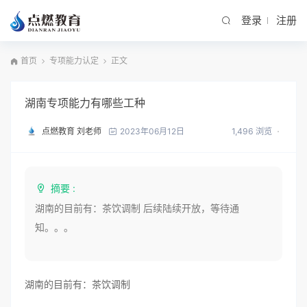
登录
注册
首页
专项能力认定
正文
湖南专项能力有哪些工种
点燃教育 刘老师
1,496 浏览
2023年06月12日
摘要 :
湖南的目前有：茶饮调制 后续陆续开放，等待通
知。。。
湖南的目前有：茶饮调制