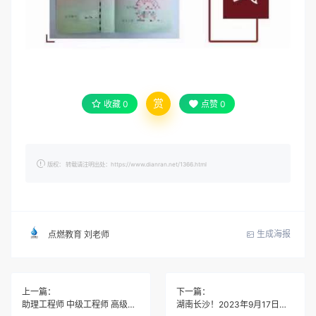
赏
收藏
0
点赞
0
版权： 转载请注明出处：https://www.dianran.net/1366.html
生成海报
点燃教育 刘老师
上一篇：
下一篇：
助理工程师 中级工程师 高级工程师
湖南长沙！2023年9月17日第三方健康管理师（高级/三级）开考通知！