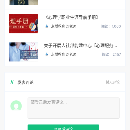
《心理学职业生涯导航手册》
点燃教育 刘老师
阅读：1,000
关于开展人社部能建中心【心理服务顾问】职业培训与考试
点燃教育 刘老师
阅读：2,157
发表评论
暂无评论
登录后评论