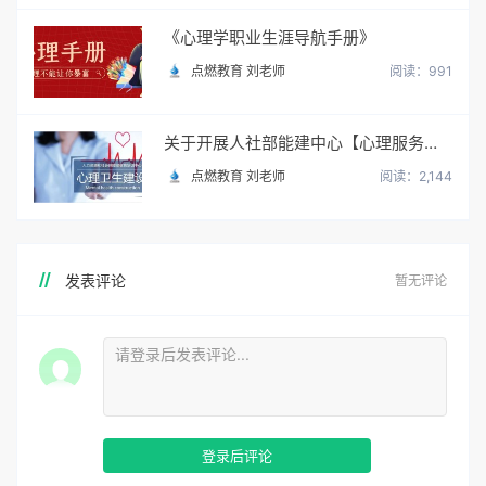
《心理学职业生涯导航手册》
点燃教育 刘老师
阅读：991
关于开展人社部能建中心【心理服务顾问】职业培训与考试
点燃教育 刘老师
阅读：2,144
发表评论
暂无评论
登录后评论