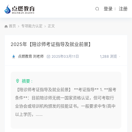
登录
注册
首页
专项能力认定
正文
2025年【陪诊师考证指导及就业前景】
点燃教育 刘老师
1,288 浏览
2025年03月11日
摘要 :
【陪诊师考证指导及就业前景】 **考证指导** 1. **报考
条件**：目前陪诊师无统一国家资格认证，但可考取行
业协会或培训机构颁发的技能证书。一般要求中专/高中
以上学历，……