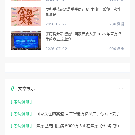
专科重技能还是重学历？ 8个问题，帮你一次性
想清楚
2026-07-27
236 浏览
学历提升新通道！国家开放大学 2026 年官方招
生简章正式出炉
2026-07-02
906 浏览
文章展示
[ 考试资讯 ]
[ 考试资讯 ]
国家关注的赛道 人工智能万亿风口，你站上去了吗？
[ 考试资讯 ]
焦虑已成国民病 5000万人正在焦虑 心理咨询师 130万缺口等你填