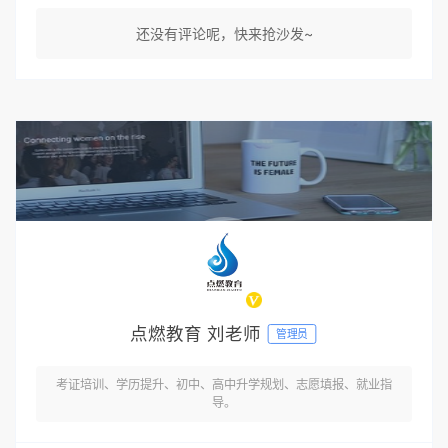
还没有评论呢，快来抢沙发~
点燃教育 刘老师
管理员
考证培训、学历提升、初中、高中升学规划、志愿填报、就业指
导。