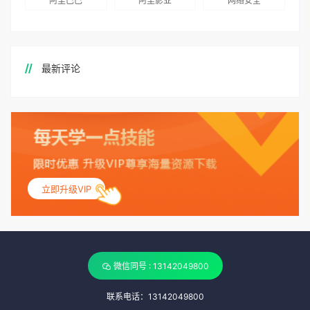
阿里巴巴
阿里影业
网络安全
最新评论
立即升级VIP
微信同号 : 13142049800
联系电话：13142049800