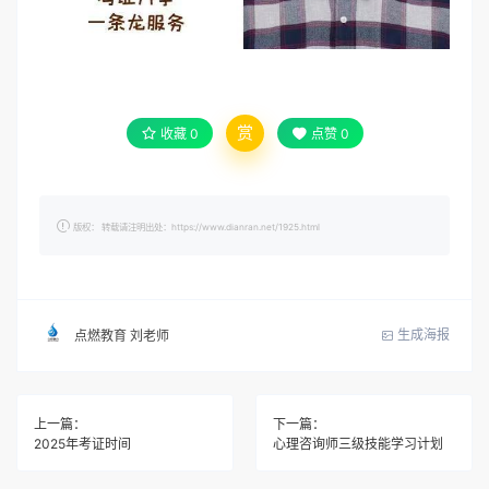
赏
收藏
0
点赞
0
版权： 转载请注明出处：https://www.dianran.net/1925.html
生成海报
点燃教育 刘老师
上一篇：
下一篇：
2025年考证时间
心理咨询师三级技能学习计划