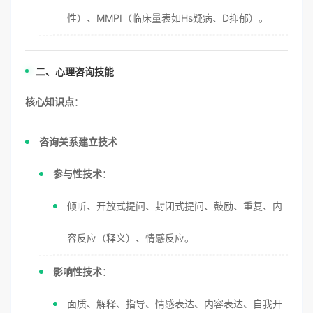
性）、MMPI（临床量表如Hs疑病、D抑郁）。
二、心理咨询技能
核心知识点
：
咨询关系建立技术
参与性技术
：
倾听、开放式提问、封闭式提问、鼓励、重复、内
容反应（释义）、情感反应。
影响性技术
：
面质、解释、指导、情感表达、内容表达、自我开