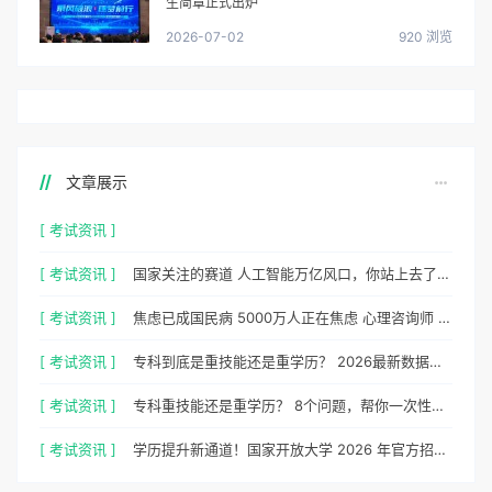
生简章正式出炉
2026-07-02
920 浏览
文章展示
[ 考试资讯 ]
[ 考试资讯 ]
国家关注的赛道 人工智能万亿风口，你站上去了吗？
[ 考试资讯 ]
焦虑已成国民病 5000万人正在焦虑 心理咨询师 130万缺口等你填
[ 考试资讯 ]
专科到底是重技能还是重学历？ 2026最新数据，说得很清楚了
[ 考试资讯 ]
专科重技能还是重学历？ 8个问题，帮你一次性想清楚
[ 考试资讯 ]
学历提升新通道！国家开放大学 2026 年官方招生简章正式出炉