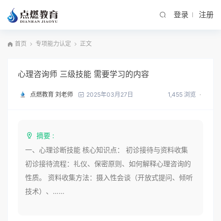
登录
注册
首页
专项能力认定
正文
心理咨询师 三级技能 需要学习的内容
点燃教育 刘老师
1,455 浏览
2025年03月27日
摘要 :
一、心理诊断技能 核心知识点： 初诊接待与资料收集
初诊接待流程：礼仪、保密原则、如何解释心理咨询的
性质。 资料收集方法：摄入性会谈（开放式提问、倾听
技术）、……