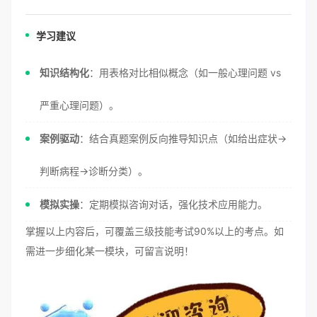
学习建议
知识结构化
：用表格对比相似概念（如一般心理问题 vs
严重心理问题）。
案例驱动
：结合真题案例反向推导知识点（如给出症状→
判断病程→诊断分类）。
模拟实操
：定期模拟咨询对话，强化技术应用能力。
掌握以上内容后，可覆盖三级技能考试90%以上的考点。如
需进一步细化某一模块，可留言说明！