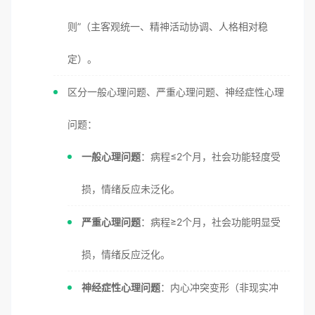
则”（主客观统一、精神活动协调、人格相对稳
定）。
区分一般心理问题、严重心理问题、神经症性心理
问题：
一般心理问题
：病程≤2个月，社会功能轻度受
损，情绪反应未泛化。
严重心理问题
：病程≥2个月，社会功能明显受
损，情绪反应泛化。
神经症性心理问题
：内心冲突变形（非现实冲