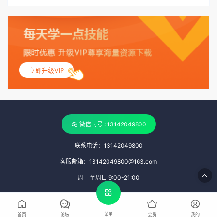
立即升级VIP
微信同号 : 13142049800
联系电话：13142049800
客服邮箱：13142049800@163.com
周一至周日 9:00-21:00
菜单
首页
论坛
会员
我的