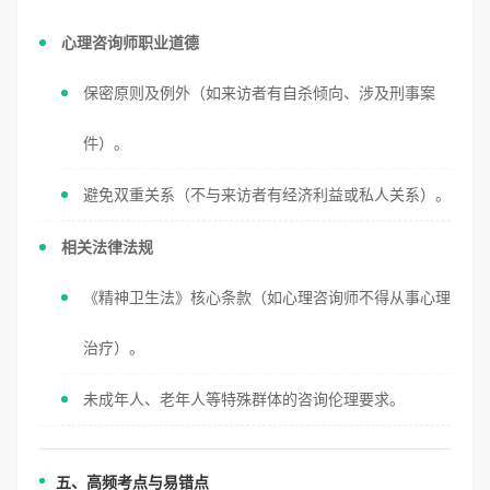
心理咨询师职业道德
保密原则及例外（如来访者有自杀倾向、涉及刑事案
件）。
避免双重关系（不与来访者有经济利益或私人关系）。
相关法律法规
《精神卫生法》核心条款（如心理咨询师不得从事心理
治疗）。
未成年人、老年人等特殊群体的咨询伦理要求。
五、高频考点与易错点