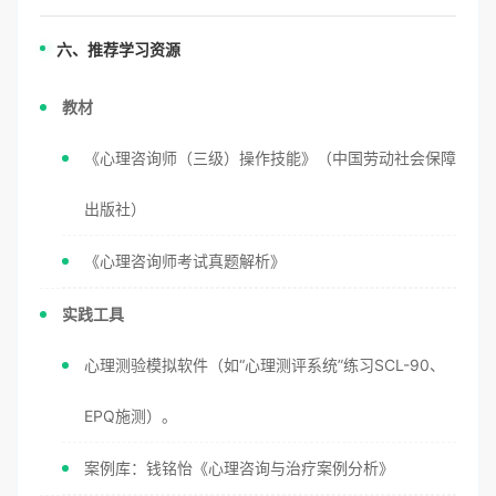
六、推荐学习资源
教材
《心理咨询师（三级）操作技能》（中国劳动社会保障
出版社）
《心理咨询师考试真题解析》
实践工具
心理测验模拟软件（如“心理测评系统”练习SCL-90、
EPQ施测）。
案例库：钱铭怡《心理咨询与治疗案例分析》