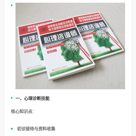
一、心理诊断技能
核心知识点
：
初诊接待与资料收集