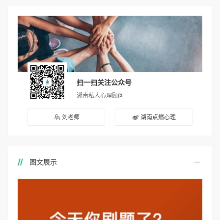
扫一扫关注公众号
湖南私人心理顾问
刘老师
湖南点燃心理
图文展示