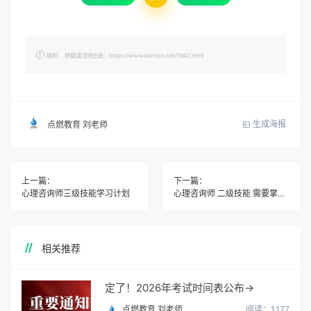
版权： 转载请注明出处：https://www.dianran.net/1942.html
生成海报
点燃教育 刘老师
上一篇：
下一篇：
心理咨询师三级技能学习计划
心理咨询师 二级技能 需要掌握的知识
相关推荐
定了！2026年考试时间表公布→
点燃教育 刘老师
阅读：1,177