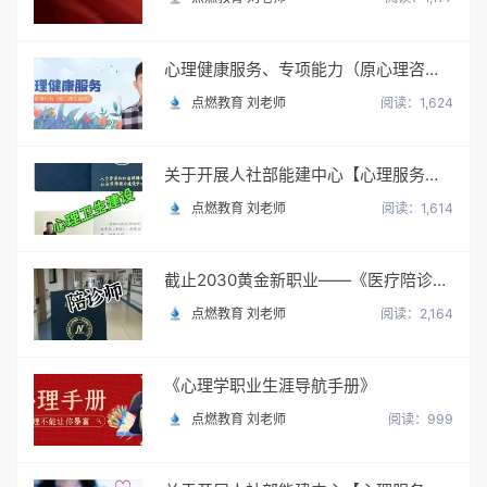
心理健康服务、专项能力（原心理咨询师）
点燃教育 刘老师
阅读：1,624
关于开展人社部能建中心【心理服务顾问】职业培训与考试
点燃教育 刘老师
阅读：1,614
截止2030黄金新职业——《医疗陪诊顾问》陪诊师
点燃教育 刘老师
阅读：2,164
《心理学职业生涯导航手册》
点燃教育 刘老师
阅读：999