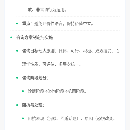
放、非言语行为运用。
重点
：避免评价性语言，保持价值中立。
咨询方案制定与实施
咨询目标七大原则
：具体、可行、积极、双方接受、心
理学性质、可评估、多层次统一。
咨询阶段划分
：
诊断阶段→咨询阶段→巩固阶段。
阻抗与处理
：
阻抗表现（沉默、回避话题）、原因（恐惧改变、