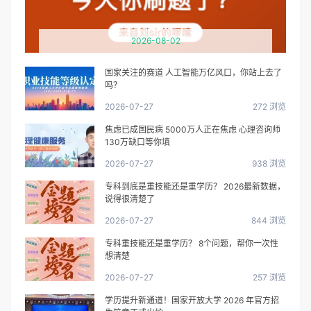
2026-08-02
国家关注的赛道 人工智能万亿风口，你站上去了
吗？
2026-07-27
272 浏览
焦虑已成国民病 5000万人正在焦虑 心理咨询师
130万缺口等你填
2026-07-27
938 浏览
专科到底是重技能还是重学历？ 2026最新数据，
说得很清楚了
2026-07-27
844 浏览
专科重技能还是重学历？ 8个问题，帮你一次性
想清楚
2026-07-27
257 浏览
学历提升新通道！国家开放大学 2026 年官方招