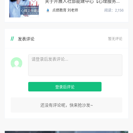
关于开展人社部能建中心【心理服务顾问】职业培训与考试
点燃教育 刘老师
阅读：2,156
发表评论
暂无评论
登录后评论
还没有评论呢，快来抢沙发~