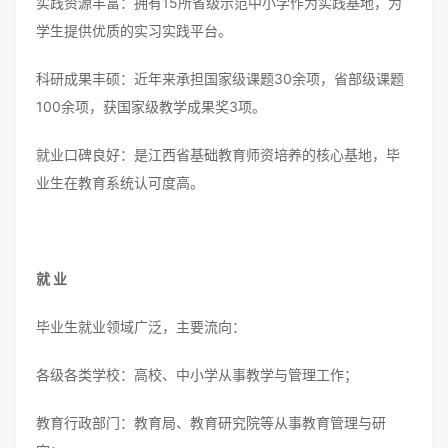
实践资源丰富：拥有15所省级示范中小学作为实践基地，为
学生提供优质的实习实践平台。
科研成果丰硕：近年来承担国家级课题30余项，省部级课题
100余项，获国家级教学成果奖3项。
就业口碑良好：是江西省基础教育师资培养的核心基地，毕
业生在教育系统认可度高。
就 业
毕业生就业领域广泛，主要流向：
各级各类学校：高校、中小学从事教学与管理工作；
教育行政部门：教育局、教育研究院等从事教育管理与研