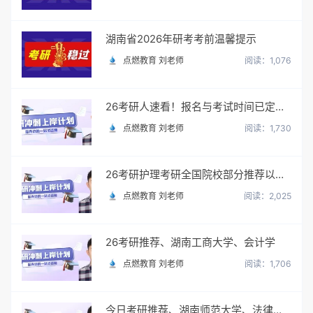
湖南省2026年研考考前温馨提示
点燃教育 刘老师
阅读：1,076
26考研人速看！报名与考试时间已定，附预报名至正式报名全流程梳理。
点燃教育 刘老师
阅读：1,730
26考研护理考研全国院校部分推荐以及黄金择校和三轮备考复习策略
点燃教育 刘老师
阅读：2,025
26考研推荐、湖南工商大学、会计学
点燃教育 刘老师
阅读：1,706
今日考研推荐、湖南师范大学、法律（非法学）