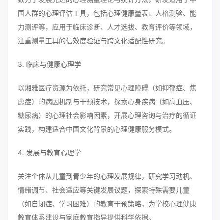
国人群的心理评估工具，包括心理健康量表、人格测验、能
力测评等，应用于临床诊断、人才选拔、教育评价等领域，
注重测量工具的信效度验证与跨文化适配性研究。
3. 临床与健康心理学
以湘雅医疗资源为依托，研究常见心理障碍（如抑郁症、焦
虑症）的病因机制与干预技术，探索心身疾病（如高血压、
糖尿病）的心理社会影响因素，开展心理咨询与治疗的循证
实践，构建适合中国文化背景的心理健康服务模式。
4. 发展与教育心理学
关注个体从儿童到青少年的心理发展规律，研究学习动机、
情绪调节、社会适应等关键发展议题，探索特殊需要儿童
（如自闭症、学习困难）的教育干预策略，为学校心理健康
教育体系建设与家庭教育指导提供科学依据。