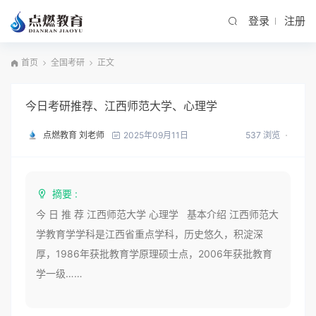
登录
注册
首页
全国考研
正文
今日考研推荐、江西师范大学、心理学
点燃教育 刘老师
537 浏览
2025年09月11日
摘要 :
今 日 推 荐 江西师范大学 心理学 基本介绍 江西师范大
学教育学学科是江西省重点学科，历史悠久，积淀深
厚，1986年获批教育学原理硕士点，2006年获批教育
学一级……