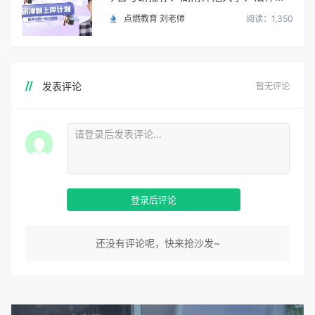
点燃教育 刘老师
阅读：1,350
发表评论
暂无评论
登录后评论
还没有评论呢，快来抢沙发~