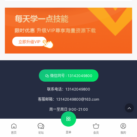
立即升级VIP
微信同号 : 13142049800
联系电话：13142049800
客服邮箱：13142049800@163.com
周一至周日 9:00-21:00
菜单
首页
论坛
会员
我的