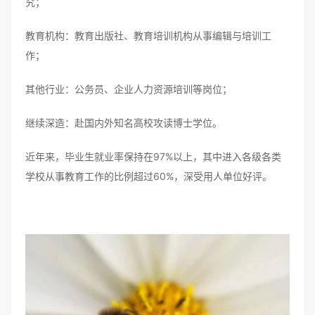
究；
教育机构：教育出版社、教育培训机构从事编辑与培训工
作；
其他行业：公务员、企业人力资源培训等岗位；
继续深造：赴国内外知名高校攻读博士学位。
近年来，毕业生就业率保持在97%以上，其中进入各级各类
学校从事教育工作的比例超过60%，深受用人单位好评。