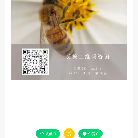
赏
收藏
0
点赞
0