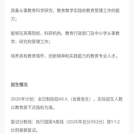
具备从事教育科学研究、教育教学实践和教育管理工作的能
力；
能够在高等院校、科研机构、教育行政部门及中小学从事教
学、研究和管理工作；
培养具有教育情怀、创新精神和实践能力的教育专业人才。
招生情况
2025年计划：全日制拟招45人（含推免生），实际招生人数
以教育部下达指标为准。
复试分数线：执行国家A类线（2025年总分352分）按1:1.2
比例差额复试。