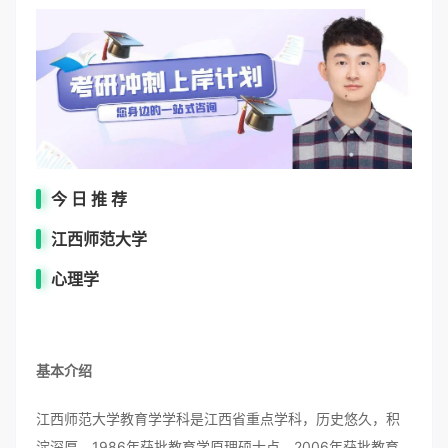
今 日 推 荐
江西师范大学
心理学
基本介绍
江西师范大学教育学学科是江西省重点学科，历史悠久，积
淀深厚，1986年获批教育学原理硕士点，2006年获批教育