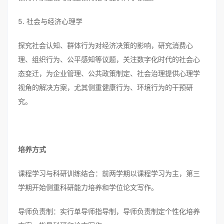
5. 社会与经济心理学
探究社会认知、群体行为对经济决策的影响，研究消费心
理、组织行为、公平感知等议题，关注数字化时代的社会心
态变迁，为企业管理、公共政策制定、社会治理提供心理学
视角的解决方案，尤其侧重健康行为、环境行为的干预研
究。
培养方式
课程学习与科研训练结合：前两学期以课程学习为主，第三
学期开始侧重科研能力培养和学位论文写作。
导师负责制：实行单导师指导制，导师负责制定个性化培养