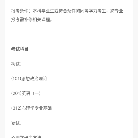
报考条件：本科毕业生或符合条件的同等学力考生，跨专业
报考需补修相关课程。
考试科目
初试：
(101)思想政治理论
(201)英语（一）
(312)心理学专业基础
复试：
心理学研究方法