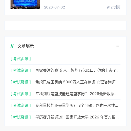
2026-07-02
912 浏览
文章展示
[ 考试资讯 ]
[ 考试资讯 ]
国家关注的赛道 人工智能万亿风口，你站上去了吗？
[ 考试资讯 ]
焦虑已成国民病 5000万人正在焦虑 心理咨询师 130万缺口等你填
[ 考试资讯 ]
专科到底是重技能还是重学历？ 2026最新数据，说得很清楚了
[ 考试资讯 ]
专科重技能还是重学历？ 8个问题，帮你一次性想清楚
[ 考试资讯 ]
学历提升新通道！国家开放大学 2026 年官方招生简章正式出炉