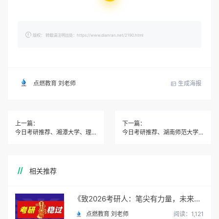
版权： 转载请注明出处：https://www.dianran.net/2190.html
生成海报
点燃教育 刘老师
上一篇：
下一篇：
今日考研推荐、湘潭大学、理论经济学
今日考研推荐、湖南师范大学、心理学
相关推荐
《致2026考研人：笔尖有力量，未来皆可期》
点燃教育 刘老师
阅读：1,121