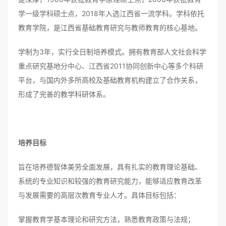
学一级学科硕士点，2018年入选江西省一流学科。学科依托
教育学院，是江西省基础教育研究与教师教育的核心基地。
学制为3年，实行全日制培养模式。拥有教育部人文社会科学
重点研究基地分中心、江西省2011协同创新中心等多个科研
平台，与国内外多所高校及基础教育机构建立了合作关系，
形成了完善的教学科研体系。
培养目标
旨在培养德智体美劳全面发展，具有扎实的教育理论基础、
系统的专业知识和较强的教育研究能力，能够适应教育改革
与发展需要的高层次教育专业人才。具体目标包括：
掌握教育学基本理论和研究方法，熟悉教育政策与法规；